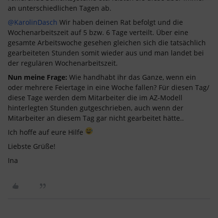
an unterschiedlichen Tagen ab.
@KarolinDasch
Wir haben deinen Rat befolgt und die
Wochenarbeitszeit auf 5 bzw. 6 Tage verteilt. Über eine
gesamte Arbeitswoche gesehen gleichen sich die tatsächlich
gearbeiteten Stunden somit wieder aus und man landet bei
der regulären Wochenarbeitszeit.
Nun meine Frage:
Wie handhabt ihr das Ganze, wenn ein
oder mehrere Feiertage in eine Woche fallen? Für diesen Tag/
diese Tage werden dem Mitarbeiter die im AZ-Modell
hinterlegten Stunden gutgeschrieben, auch wenn der
Mitarbeiter an diesem Tag gar nicht gearbeitet hätte..
Ich hoffe auf eure Hilfe
Liebste Grüße!
Ina