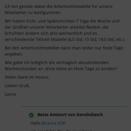
ich bin gerade dabei die Arbeitszeitmodelle für unsere
Mitarbeiter zu konfigurieren.
Wir haben Früh- und Spätschichten 7 Tage die Woche und
der Großteil unserer Mitarbeiter arbeitet flexibel, die
Schichten ändern sich also wöchentlich und es
verschiedenste Teilzeit Modelle (6,5 Std, 13 Std, 19,5 Std, etc.)
Bei den Arbeitszeitmodellen kann man leider nur feste Tage
angeben.
Wie gebe ich lediglich die vertraglich abzuleistenden
Wochenstunden an, ohne diese an feste Tage zu binden?
Vielen Dank im Voraus.
Lieben Gruß,
Laura
Beste Antwort von
KarolinDasch
Hallo
@Laura KDP
,