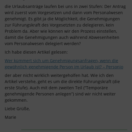
die Urlaubsanträge laufen bei uns in zwei Stufen: Der Antrag
wird zuerst vom Vorgesetzen und dann vom Personalwesen
genehmigt. Es gibt ja die Möglichkeit, die Genehmigungen
zur Führungskraft des Vorgesetzten zu delegieren, kein
Problem da. Aber wie können wir den Prozess einstellen,
damit die Genehmigungen auch während Abwesenheiten
vom Personalwesen delegiert werden?
Ich habe diesen Artikel gelesen:
Wer kümmert sich um Genehmigungsanfragen, wenn die
gewöhnlich genehmigende Person im Urlaub ist? – Personio
der aber nicht wirklich weitergeholfen hat. Wie ich den
Artikel verstehe, geht es um die direkte Führungskraft (die
erste Stufe). Auch mit dem zweiten Teil (“Temporäre
genehmigende Personen anlegen”) sind wir nicht weiter
gekommen.
Liebe Grüße,
Marie