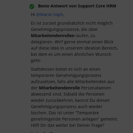
Beste Antwort von
Support Core HRM
Hi
@Marie-Soph
,
Es ist zurzeit grundsätzlich nicht möglich
Genehmigungsprozesse, die über
Mitarbeitendenrollen
laufen, zu
delegieren. Wirf gerne einmal einen Blick
auf diese Idee in unserem Ideation Bereich,
bei dem es um einen ähnlichen Wunsch
geht:
Stattdessen bietet es sich an einen
temporären Genehmigungsprozess
aufzusetzen, falls alle Mitarbeitenden aus
der
Mitarbeitendenrolle
Personalwesen
abwesend sind. Sobald die Personen
wieder zurückkehren, kannst Du diesen
Genehmigungsprozess auch wieder
löschen. Das ist unter “Temporäre
genehmigende Personen anlegen” gemeint.
Hilft Dir das weiter bei Deiner Frage?