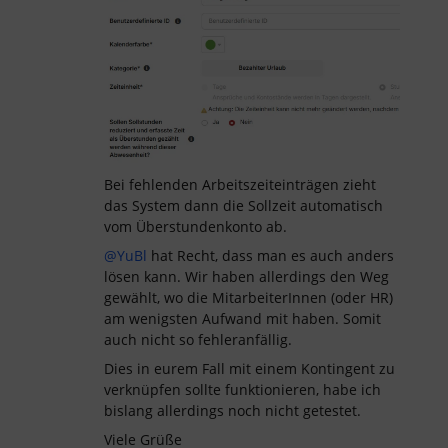
Bei fehlenden Arbeitszeiteinträgen zieht
das System dann die Sollzeit automatisch
vom Überstundenkonto ab.
@YuBl
hat Recht, dass man es auch anders
lösen kann. Wir haben allerdings den Weg
gewählt, wo die MitarbeiterInnen (oder HR)
am wenigsten Aufwand mit haben. Somit
auch nicht so fehleranfällig.
Dies in eurem Fall mit einem Kontingent zu
verknüpfen sollte funktionieren, habe ich
bislang allerdings noch nicht getestet.
Viele Grüße