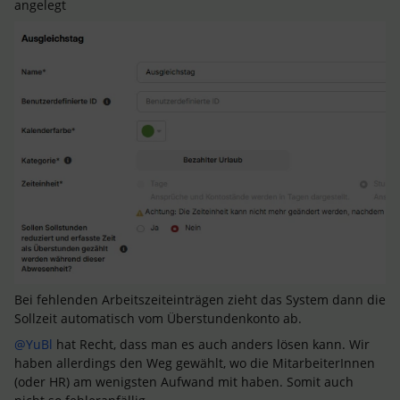
angelegt
Bei fehlenden Arbeitszeiteinträgen zieht das System dann die
Sollzeit automatisch vom Überstundenkonto ab.
@YuBl
hat Recht, dass man es auch anders lösen kann. Wir
haben allerdings den Weg gewählt, wo die MitarbeiterInnen
(oder HR) am wenigsten Aufwand mit haben. Somit auch