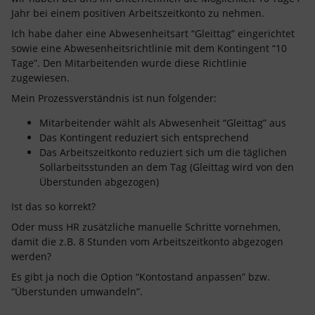
Jahr bei einem positiven Arbeitszeitkonto zu nehmen.
Ich habe daher eine Abwesenheitsart “Gleittag” eingerichtet
sowie eine Abwesenheitsrichtlinie mit dem Kontingent “10
Tage”. Den Mitarbeitenden wurde diese Richtlinie
zugewiesen.
Mein Prozessverständnis ist nun folgender:
Mitarbeitender wählt als Abwesenheit “Gleittag” aus
Das Kontingent reduziert sich entsprechend
Das Arbeitszeitkonto reduziert sich um die täglichen
Sollarbeitsstunden an dem Tag (Gleittag wird von den
Überstunden abgezogen)
Ist das so korrekt?
Oder muss HR zusätzliche manuelle Schritte vornehmen,
damit die z.B. 8 Stunden vom Arbeitszeitkonto abgezogen
werden?
Es gibt ja noch die Option “Kontostand anpassen” bzw.
“Überstunden umwandeln”.