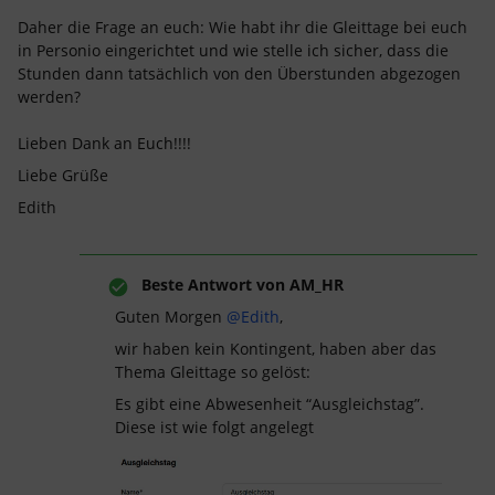
Daher die Frage an euch: Wie habt ihr die Gleittage bei euch
in Personio eingerichtet und wie stelle ich sicher, dass die
Stunden dann tatsächlich von den Überstunden abgezogen
werden?
Lieben Dank an Euch!!!!
Liebe Grüße
Edith
Beste Antwort von
AM_HR
Guten Morgen ​
@Edith
,
wir haben kein Kontingent, haben aber das
Thema Gleittage so gelöst:
Es gibt eine Abwesenheit “Ausgleichstag”.
Diese ist wie folgt angelegt