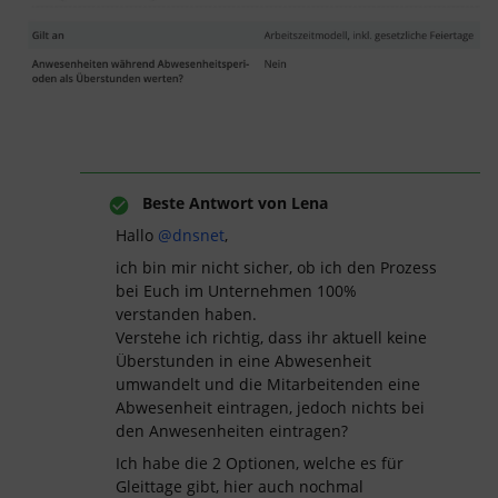
Beste Antwort von
Lena
Hallo
@dnsnet
,
ich bin mir nicht sicher, ob ich den Prozess
bei Euch im Unternehmen 100%
verstanden haben.
Verstehe ich richtig, dass ihr aktuell keine
Überstunden in eine Abwesenheit
umwandelt und die Mitarbeitenden eine
Abwesenheit eintragen, jedoch nichts bei
den Anwesenheiten eintragen?
Ich habe die 2 Optionen, welche es für
Gleittage gibt, hier auch nochmal