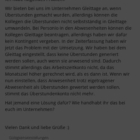
Wir bieten bei uns im Unternehmen Gleittage an, wenn
Überstunden gemacht wurden, allerdings können die
Kollegen die Überstunden nicht selbstständig in Gleittage
umwandeln. Bei Personio in den Abwesenheiten können die
Kollegen Gleittage beantragen, allerdings haben wir dafür
kein Kontingent vergeben. In der Zeiterfassung haben wir
jetzt das Problem mit der Umsetzung. Wir haben bei dem
Gleittag eingestellt, dass keine Überstunden generiert
werden sollen, auch wenn sie anwesend sind. Dadurch
stimmt allerdings das Arbeitszeitkonto nicht, da das
Monatsziel höher gerechnet wird, als es dann ist. Wenn wir
nun einstellen, dass Anwesenheit trotz eigetragener
Abwesenheit als Überstunden gewertet werden sollen,
stimmt das Überstundenkonto nicht mehr.
Hat jemand eine Lösung dafür? Wie handhabt ihr das bei
euch im Unternehmen?
Vielen Dank und liebe Grüße :)