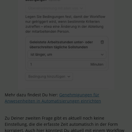
Mehr dazu findest Du hier:
Genehmigungen für
Anwesenheiten in Automatisierungen einrichten
Zu Deiner zweiten Frage gibt es aktuell noch keine
Einstellung, die die erfasste Zeit automatisch in der Form
korrigiert. Auch hier könntest Du aktuell mit einem Workflow