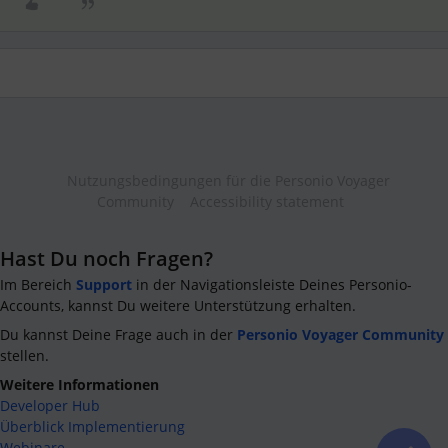
Nutzungsbedingungen für die Personio Voyager
Community
Accessibility statement
Hast Du noch Fragen?
Im Bereich
Support
in der Navigationsleiste Deines Personio-
Accounts, kannst Du weitere Unterstützung erhalten.
Du kannst Deine Frage auch in der
Personio Voyager Community
stellen.
Weitere Informationen
Developer Hub
Überblick Implementierung
Webinare