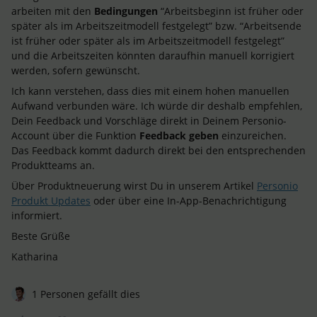
arbeiten mit den
Bedingungen
“Arbeitsbeginn ist früher oder
später als im Arbeitszeitmodell festgelegt” bzw. “Arbeitsende
ist früher oder später als im Arbeitszeitmodell festgelegt”
und die Arbeitszeiten könnten daraufhin manuell korrigiert
werden, sofern gewünscht.
Ich kann verstehen, dass dies mit einem hohen manuellen
Aufwand verbunden wäre. Ich würde dir deshalb empfehlen,
Dein Feedback und Vorschläge direkt in Deinem Personio-
Account über die Funktion
Feedback geben
einzureichen.
Das Feedback kommt dadurch direkt bei den entsprechenden
Produktteams an.
Über Produktneuerung wirst Du in unserem Artikel
Personio
Produkt Updates
oder über eine In-App-Benachrichtigung
informiert.
Beste Grüße
Katharina
1 Personen gefällt dies