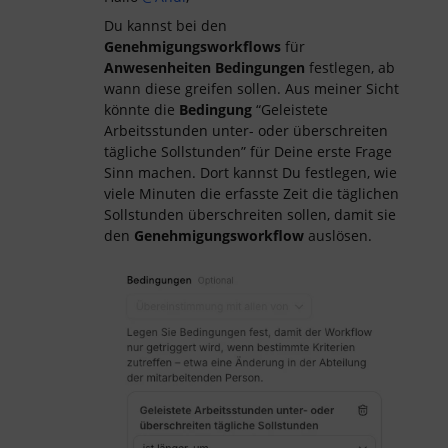
Du kannst bei den
Genehmigungsworkflows
für
Anwesenheiten
Bedingungen
festlegen, ab
wann diese greifen sollen. Aus meiner Sicht
könnte die
Bedingung
“Geleistete
Arbeitsstunden unter- oder überschreiten
tägliche Sollstunden” für Deine erste Frage
Sinn machen. Dort kannst Du festlegen, wie
viele Minuten die erfasste Zeit die täglichen
Sollstunden überschreiten sollen, damit sie
den
Genehmigungsworkflow
auslösen.