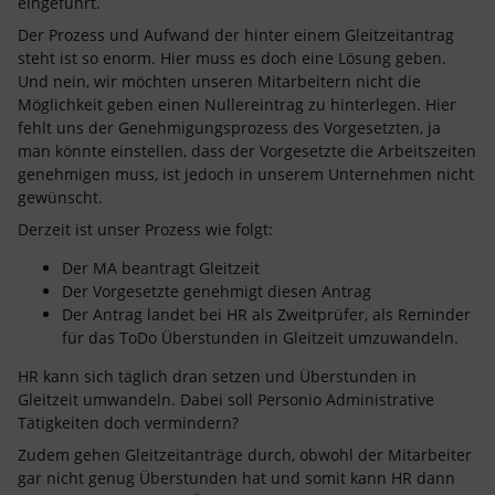
eingeführt.
Der Prozess und Aufwand der hinter einem Gleitzeitantrag
steht ist so enorm. Hier muss es doch eine Lösung geben.
Und nein, wir möchten unseren Mitarbeitern nicht die
Möglichkeit geben einen Nullereintrag zu hinterlegen. Hier
fehlt uns der Genehmigungsprozess des Vorgesetzten, ja
man könnte einstellen, dass der Vorgesetzte die Arbeitszeiten
genehmigen muss, ist jedoch in unserem Unternehmen nicht
gewünscht.
Derzeit ist unser Prozess wie folgt:
Der MA beantragt Gleitzeit
Der Vorgesetzte genehmigt diesen Antrag
Der Antrag landet bei HR als Zweitprüfer, als Reminder
für das ToDo Überstunden in Gleitzeit umzuwandeln.
HR kann sich täglich dran setzen und Überstunden in
Gleitzeit umwandeln. Dabei soll Personio Administrative
Tätigkeiten doch vermindern?
Zudem gehen Gleitzeitanträge durch, obwohl der Mitarbeiter
gar nicht genug Überstunden hat und somit kann HR dann