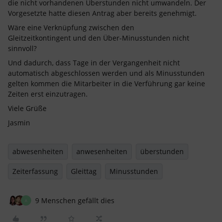
die nicht vorhandenen Überstunden nicht umwandeln. Der
Vorgesetzte hatte diesen Antrag aber bereits genehmigt.
Wäre eine Verknüpfung zwischen den
Gleitzeitkontingent und den Über-Minusstunden nicht
sinnvoll?
Und dadurch, dass Tage in der Vergangenheit nicht
automatisch abgeschlossen werden und als Minusstunden
gelten kommen die Mitarbeiter in die Verführung gar keine
Zeiten erst einzutragen.
Viele Grüße
Jasmin
abwesenheiten
anwesenheiten
überstunden
Zeiterfassung
Gleittag
Minusstunden
9 Menschen gefällt dies
A