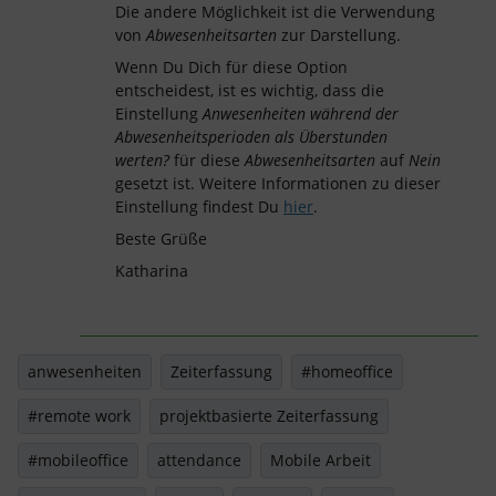
Die andere Möglichkeit ist die Verwendung
von
Abwesenheitsarten
zur Darstellung.
Wenn Du Dich für diese Option
entscheidest, ist es wichtig, dass die
Einstellung
Anwesenheiten während der
Abwesenheitsperioden als Überstunden
werten?
für diese
Abwesenheitsarten
auf
Nein
gesetzt ist. Weitere Informationen zu dieser
Einstellung findest Du
hier
.
Beste Grüße
Katharina
anwesenheiten
Zeiterfassung
#homeoffice
#remote work
projektbasierte Zeiterfassung
#mobileoffice
attendance
Mobile Arbeit