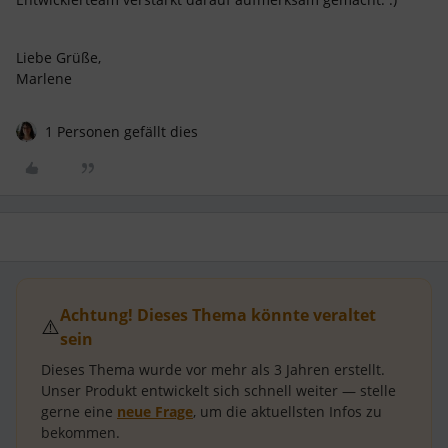
Liebe Grüße,
Marlene
1 Personen gefällt dies
Achtung! Dieses Thema könnte veraltet
⚠️
sein
Dieses Thema wurde vor mehr als
3 Jahren
erstellt.
Unser Produkt entwickelt sich schnell weiter — stelle
gerne eine
neue Frage
, um die aktuellsten Infos zu
bekommen.