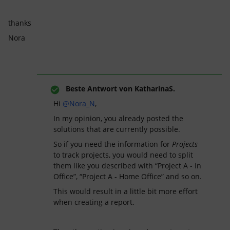
thanks
Nora
Beste Antwort von
KatharinaS.
Hi
@Nora_N
,
In my opinion, you already posted the
solutions that are currently possible.
So if you need the information for
Projects
to track projects, you would need to split
them like you described with “Project A - In
Office”, “Project A - Home Office” and so on.
This would result in a little bit more effort
when creating a report.