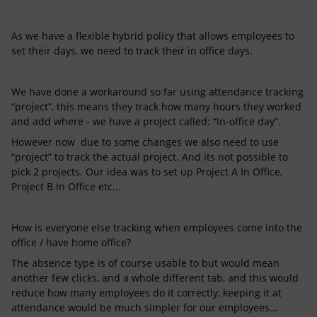
As we have a flexible hybrid policy that allows employees to
set their days, we need to track their in office days.
We have done a workaround so far using attendance tracking
“project”, this means they track how many hours they worked
and add where - we have a project called: “In-office day”.
However now due to some changes we also need to use
“project” to track the actual project. And its not possible to
pick 2 projects. Our idea was to set up Project A In Office,
Project B In Office etc...
How is everyone else tracking when employees come into the
office / have home office?
The absence type is of course usable to but would mean
another few clicks, and a whole different tab, and this would
reduce how many employees do it correctly, keeping it at
attendance would be much simpler for our employees…