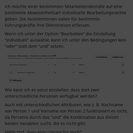
ich möchte einer bestimmten Mitarbeitendenrolle auf eine
bestimmte Abwesenheitsart individuelle Bearbeitungsrechte
geben. Die Assistentinnen sollen für bestimmte
Führungskräfte ihre Dienstreisen erfassen.
Wenn ich unter der Option “Bearbeiten” die Einstellung
“Individuell” auswähle, kann ich unter den Bedingungen kein
“oder” statt dem “und” setzen.
Wie kann ich es sonst einstellen, dass dort zwei
unterschiedliche Personen verfügbar werden?
Auch mit unterschiedlichen Attributen, wie z. B. Nachname
von Person 1 und Vorname von Person 2 funktioniert es nicht,
da Personio durch das “und” die Kombination aus diesen
beiden Variablen sucht, die es nicht gibt.
Hätte jmd. dazu eine Lösung für mich?