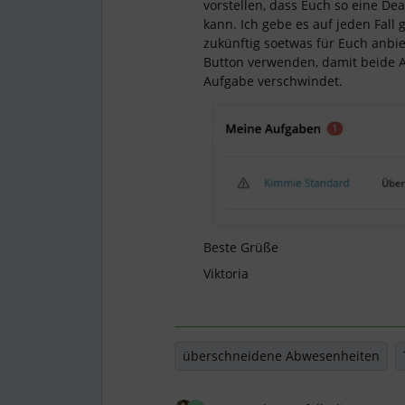
vorstellen, dass Euch so eine De
kann. Ich gebe es auf jeden Fall
zukünftig soetwas für Euch anbie
Button verwenden, damit beide 
Aufgabe verschwindet.
Beste Grüße
Viktoria
überschneidene Abwesenheiten