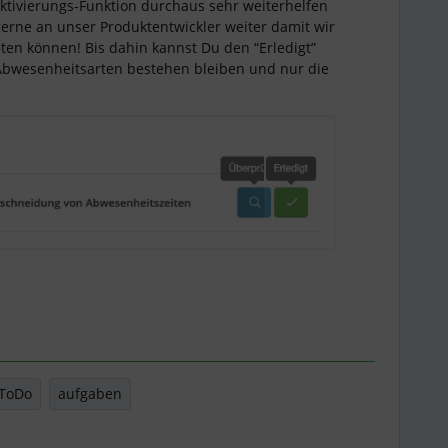
aktivierungs-Funktion durchaus sehr weiterhelfen
 gerne an unser Produktentwickler weiter damit wir
ten können! Bis dahin kannst Du den “Erledigt”
Abwesenheitsarten bestehen bleiben und nur die
ToDo
aufgaben