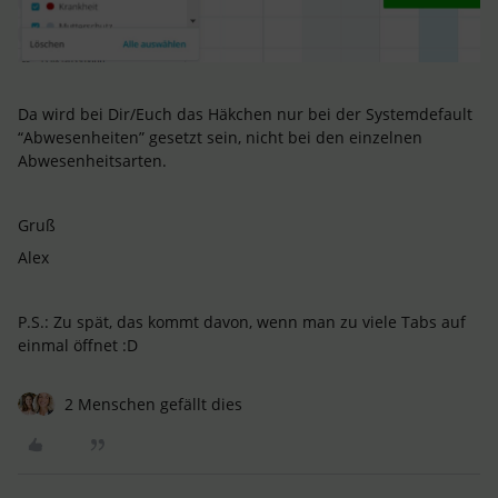
Da wird bei Dir/Euch das Häkchen nur bei der Systemdefault
“Abwesenheiten” gesetzt sein, nicht bei den einzelnen
Abwesenheitsarten.
Gruß
Alex
P.S.: Zu spät, das kommt davon, wenn man zu viele Tabs auf
einmal öffnet :D
2 Menschen gefällt dies