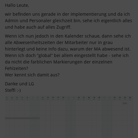
Hallo Leute,
wir befinden uns gerade in der Implementierung und da ich
Admin und Personaler gleichzeit bin, sehe ich eigentlich alles
und habe auch auf alles Zugriff.
Wenn ich nun jedoch in den Kalender schaue, dann sehe ich
alle Abwesenheitszeiten der Mitarbeiter nur in grau
hinterlegt und keine Info dazu, warum der MA abwesend ist.
Wenn ich doch “global” bei allem eingestellt habe - sehe ich
da nicht die farblichen Markierungen der einzelnen
Fehlzeiten?
Wer kennt sich damit aus?
Danke und LG
Steffi :-)