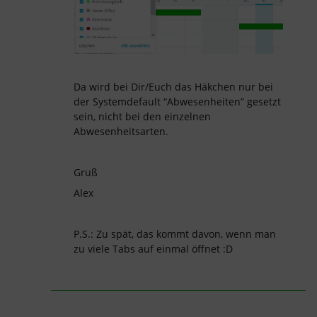
Da wird bei Dir/Euch das Häkchen nur bei
der Systemdefault “Abwesenheiten” gesetzt
sein, nicht bei den einzelnen
Abwesenheitsarten.
Gruß
Alex
P.S.: Zu spät, das kommt davon, wenn man
zu viele Tabs auf einmal öffnet :D