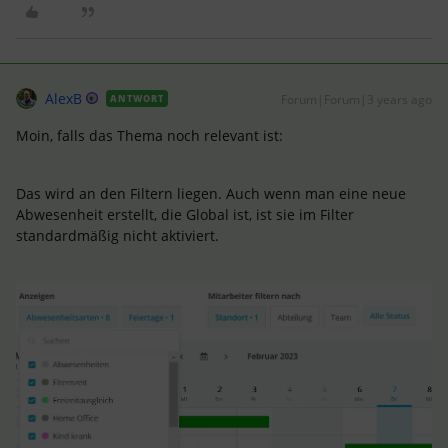
AlexB
Forum|Forum|3 years ago
ANTWORT
Moin, falls das Thema noch relevant ist:
Das wird an den Filtern liegen. Auch wenn man eine neue
Abwesenheit erstellt, die Global ist, ist sie im Filter
standardmäßig nicht aktiviert.