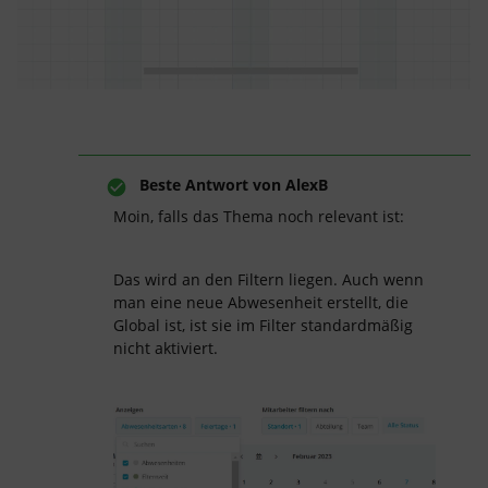
Beste Antwort von
AlexB
Moin, falls das Thema noch relevant ist:
Das wird an den Filtern liegen. Auch wenn
man eine neue Abwesenheit erstellt, die
Global ist, ist sie im Filter standardmäßig
nicht aktiviert.