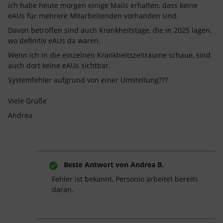
ich habe heute morgen einige Mails erhalten, dass keine
eAUs für mehrere Mitarbeitenden vorhanden sind.
Davon betroffen sind auch Krankheitstage, die in 2025 lagen,
wo definitiv eAUs da waren.
Wenn ich in die einzelnen Krankheitszeiträume schaue, sind
auch dort keine eAUs sichtbar.
Systemfehler aufgrund von einer Umstellung???
Viele Grüße
Andrea
Beste Antwort von
Andrea B.
Fehler ist bekannt, Personio arbeitet bereits
daran.