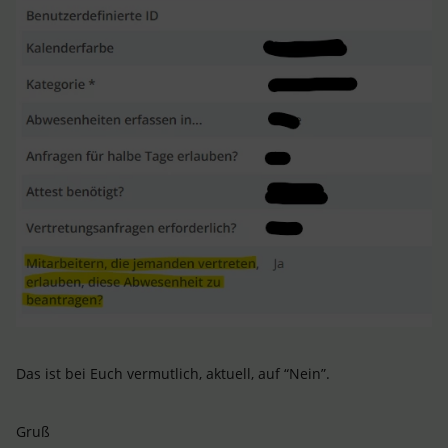
Das ist bei Euch vermutlich, aktuell, auf “Nein”.
Gruß