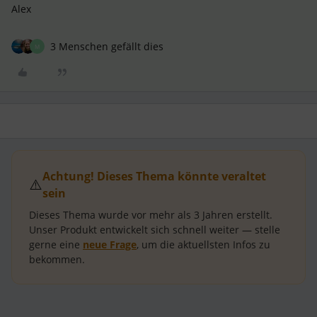
Alex
3 Menschen gefällt dies
M
Achtung! Dieses Thema könnte veraltet
⚠️
sein
Dieses Thema wurde vor mehr als
3 Jahren
erstellt.
Unser Produkt entwickelt sich schnell weiter — stelle
gerne eine
neue Frage
, um die aktuellsten Infos zu
bekommen.