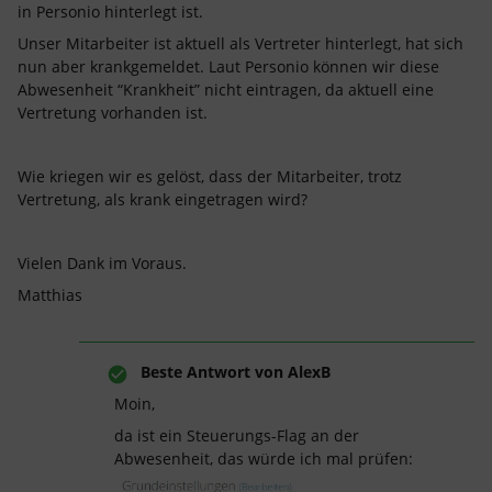
in Personio hinterlegt ist.
Unser Mitarbeiter ist aktuell als Vertreter hinterlegt, hat sich
nun aber krankgemeldet. Laut Personio können wir diese
Abwesenheit “Krankheit” nicht eintragen, da aktuell eine
Vertretung vorhanden ist.
Wie kriegen wir es gelöst, dass der Mitarbeiter, trotz
Vertretung, als krank eingetragen wird?
Vielen Dank im Voraus.
Matthias
Beste Antwort von
AlexB
Moin,
da ist ein Steuerungs-Flag an der
Abwesenheit, das würde ich mal prüfen: