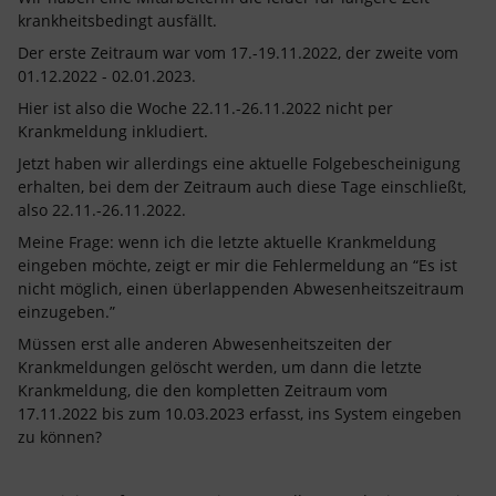
krankheitsbedingt ausfällt.
Der erste Zeitraum war vom 17.-19.11.2022, der zweite vom
01.12.2022 - 02.01.2023.
Hier ist also die Woche 22.11.-26.11.2022 nicht per
Krankmeldung inkludiert.
Jetzt haben wir allerdings eine aktuelle Folgebescheinigung
erhalten, bei dem der Zeitraum auch diese Tage einschließt,
also 22.11.-26.11.2022.
Meine Frage: wenn ich die letzte aktuelle Krankmeldung
eingeben möchte, zeigt er mir die Fehlermeldung an “Es ist
nicht möglich, einen überlappenden Abwesenheitszeitraum
einzugeben.”
Müssen erst alle anderen Abwesenheitszeiten der
Krankmeldungen gelöscht werden, um dann die letzte
Krankmeldung, die den kompletten Zeitraum vom
17.11.2022 bis zum 10.03.2023 erfasst, ins System eingeben
zu können?