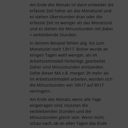
Am Ende des Monats ist dann entweder die
erfasste Zeit höher als das Monatsziel und
es stehen Überstunden dran oder die
erfasste Zeit ist weniger als das Monatsziel
und es stehen die Minusstunden mit dabei
= verbleibende Stunden.
In deinem Beispiel fehlen allg. bis zum
Monatsziel noch 13h17. Bisher wurde an
einigen Tagen wohl weniger, als im
Arbeitszeitmodell hinterlegt, gearbeitet.
Daher sind Minusstunden entstanden.
Sollte dieser MA z.B. morgen 2h mehr als
im Arbeitszeitmodell arbeiten, würden sich
die Minusstunden von 10h17 auf 8h17
verringern.
Am Ende des Monats, wenn alle Tage
eingetragen sind, müssten die
verbleibenden Stunden und die
Minusstunden gleich sein. Wenn nicht,
schau nach, ob an allen Tagen das Ende