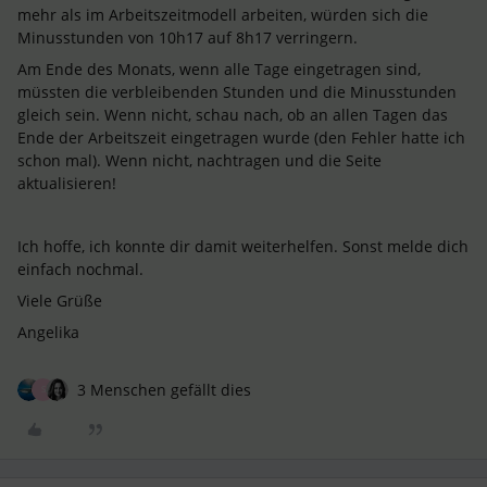
mehr als im Arbeitszeitmodell arbeiten, würden sich die
Minusstunden von 10h17 auf 8h17 verringern.
Am Ende des Monats, wenn alle Tage eingetragen sind,
müssten die verbleibenden Stunden und die Minusstunden
gleich sein. Wenn nicht, schau nach, ob an allen Tagen das
Ende der Arbeitszeit eingetragen wurde (den Fehler hatte ich
schon mal). Wenn nicht, nachtragen und die Seite
aktualisieren!
Ich hoffe, ich konnte dir damit weiterhelfen. Sonst melde dich
einfach nochmal.
Viele Grüße
Angelika
3 Menschen gefällt dies
S