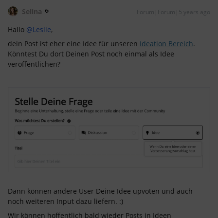
Selina
Forum|Forum|5 years ago
Hallo
@Leslie
,
dein Post ist eher eine Idee für unseren
Ideation Bereich
.
Könntest Du dort Deinen Post noch einmal als Idee
veröffentlichen?
Dann können andere User Deine Idee upvoten und auch
noch weiteren Input dazu liefern. :)
Wir können hoffentlich bald wieder Posts in Ideen