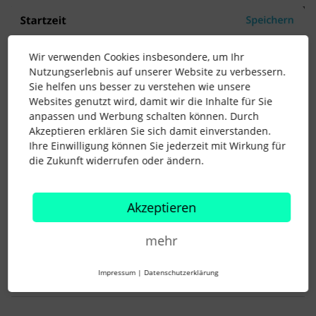
Wir verwenden Cookies insbesondere, um Ihr
Nutzungserlebnis auf unserer Website zu verbessern.
Sie helfen uns besser zu verstehen wie unsere
Websites genutzt wird, damit wir die Inhalte für Sie
anpassen und Werbung schalten können. Durch
Akzeptieren erklären Sie sich damit einverstanden.
Ihre Einwilligung können Sie jederzeit mit Wirkung für
die Zukunft widerrufen oder ändern.
Akzeptieren
mehr
2 Menschen gefällt dies
Impressum
|
Datenschutzerklärung