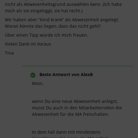
nicht als Abwesenheitsgrund auswählen kann. (Ich habe
mich als sie eingeloggt, sie hat recht.)
Wir haben aber “Kind krank” als Abwesenheit angelegt.
Woran könnte das liegen, dass das nicht geht?
Über einen Tipp würde ich mich freuen.
Vielen Dank im Voraus
Tina
Beste Antwort von
AlexB
Moin,
wenn Du eine neue Abwesenheit anlegst,
musst Du auch in den Mitarbeiterrollen die
Abwesenheit für die MA freischalten.
In dem Fall dann mit mindestens