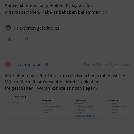
Danke, Alex, das hat geholfen. Es lag an den
Mitarbeiterrollen. Habe es behoben bekommen. :-)
1 Personen gefällt dies
Lisa Jungbauer
Forum|Forum|2 years ago
L
Wir haben das selbe Thema, in den Mitarbeiterrollen ist den
Mitarbeitern die Abwesenheit Kind Krank aber
freigeschalten. Woran könnte es noch liegen?