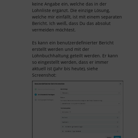
keine Angabe ein, welche das in der
Lohnliste ergänzt. Die einzige Lösung,
welche mir einfällt, ist mit einem separaten
Bericht. Ich weiß, dass Du das absolut
vermeiden möchtest.
Es kann ein benutzerdefinierter Bericht
erstellt werden und mit der
Lohnbuchhaltung geteilt werden. Er kann
so eingestellt werden, dass er immer
aktuell ist (Jahr bis heute), siehe
Screenshot: