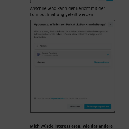
Anschließend kann der Bericht mit der
Lohnbuchhaltung geteilt werden:
Mich würde interessieren, wie das andere