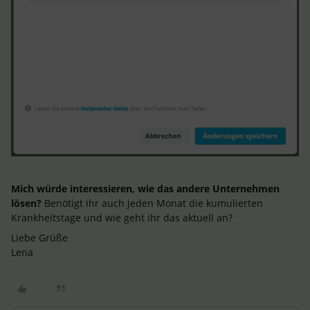
Mich würde interessieren, wie das andere Unternehmen
lösen?
Benötigt ihr auch jeden Monat die kumulierten
Krankheitstage und wie geht ihr das aktuell an?
Liebe Grüße
Lena