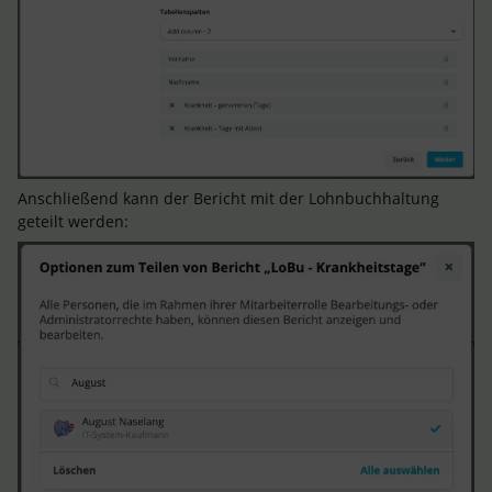
Anschließend kann der Bericht mit der Lohnbuchhaltung
geteilt werden: