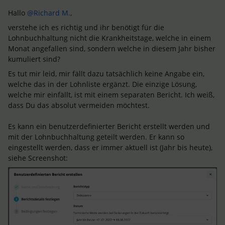
Hallo
@Richard M.
,
verstehe ich es richtig und ihr benötigt für die
Lohnbuchhaltung nicht die Krankheitstage, welche in einem
Monat angefallen sind, sondern welche in diesem Jahr bisher
kumuliert sind?
Es tut mir leid, mir fällt dazu tatsächlich keine Angabe ein,
welche das in der Lohnliste ergänzt. Die einzige Lösung,
welche mir einfällt, ist mit einem separaten Bericht. Ich weiß,
dass Du das absolut vermeiden möchtest.
Es kann ein benutzerdefinierter Bericht erstellt werden und
mit der Lohnbuchhaltung geteilt werden. Er kann so
eingestellt werden, dass er immer aktuell ist (Jahr bis heute),
siehe Screenshot: