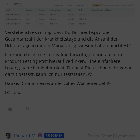
Verstehe ich es richtig, dass Du Dir hier bspw. die
Gesamtanzahl der Krankheitstage und die Anzahl der
Urlaubstage in einem Monat ausgewiesen haben möchtest?
Ich kann das gerne in Ideation hinzufügen und auch im
Product Testing Post hierauf verlinken. Eine einfachere
Lösung habe ich leider nicht. Du hast Dich schon sehr genau
damit befasst, kann ich nur feststellen. 😊
Danke, Dir auch ein wundervolles Wochenende! 🌞
LG Lena
Richard M.
Forum|Forum|3 years ago
AUTOR*IN