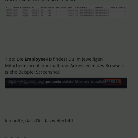
Tipp: Die
Employee-ID
findest Du im jeweiligen
Mitarbeiterprofil innerhalb der Adressleiste des Browsers
(siehe Beispiel Screenshot).
Ich hoffe, dass Dir das weiterhilft.