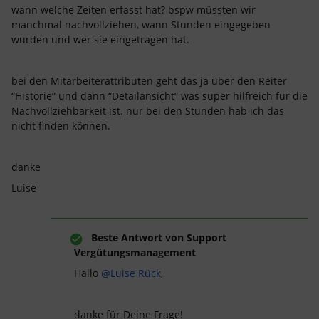
wann welche Zeiten erfasst hat? bspw müssten wir
manchmal nachvollziehen, wann Stunden eingegeben
wurden und wer sie eingetragen hat.
bei den Mitarbeiterattributen geht das ja über den Reiter
“Historie” und dann “Detailansicht” was super hilfreich für die
Nachvollziehbarkeit ist. nur bei den Stunden hab ich das
nicht finden können.
danke
Luise
Beste Antwort von
Support
Vergütungsmanagement
Hallo
@Luise Rück
,
danke für Deine Frage!