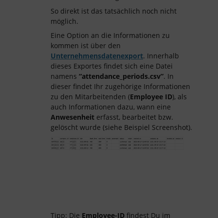
So direkt ist das tatsächlich noch nicht
möglich.
Eine Option an die Informationen zu
kommen ist über den
Unternehmensdatenexport
. Innerhalb
dieses Exportes findet sich eine Datei
namens
“attendance_periods.csv”
. In
dieser findet Ihr zugehörige Informationen
zu den Mitarbeitenden (
Employee ID
), als
auch Informationen dazu, wann eine
Anwesenheit
erfasst, bearbeitet bzw.
gelöscht wurde (siehe Beispiel Screenshot).
Tipp: Die
Employee-ID
findest Du im