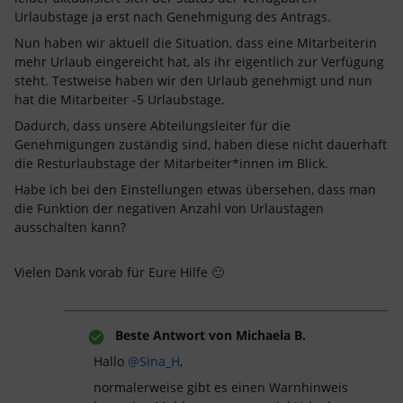
Urlaubstage ja erst nach Genehmigung des Antrags.
Nun haben wir aktuell die Situation, dass eine Mitarbeiterin
mehr Urlaub eingereicht hat, als ihr eigentlich zur Verfügung
steht. Testweise haben wir den Urlaub genehmigt und nun
hat die Mitarbeiter -5 Urlaubstage.
Dadurch, dass unsere Abteilungsleiter für die
Genehmigungen zuständig sind, haben diese nicht dauerhaft
die Resturlaubstage der Mitarbeiter*innen im Blick.
Habe ich bei den Einstellungen etwas übersehen, dass man
die Funktion der negativen Anzahl von Urlaustagen
ausschalten kann?
Vielen Dank vorab für Eure Hilfe 🙂
Beste Antwort von
Michaela B.
Hallo
@Sina_H
,
normalerweise gibt es einen Warnhinweis