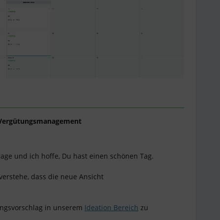
Vergütungsmanagement
rage und ich hoffe, Du hast einen schönen Tag.
 verstehe, dass die neue Ansicht
.
ungsvorschlag in unserem
Ideation Bereich
zu