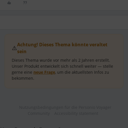
Achtung! Dieses Thema könnte veraltet
⚠️
sein
Dieses Thema wurde vor mehr als
2 Jahren
erstellt.
Unser Produkt entwickelt sich schnell weiter — stelle
gerne eine
neue Frage
, um die aktuellsten Infos zu
bekommen.
Nutzungsbedingungen für die Personio Voyager
Community
Accessibility statement