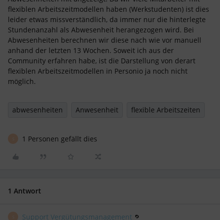
flexiblen Arbeitszeitmodellen haben (Werkstudenten) ist dies
leider etwas missverständlich, da immer nur die hinterlegte
Stundenanzahl als Abwesenheit herangezogen wird. Bei
Abwesenheiten berechnen wir diese nach wie vor manuell
anhand der letzten 13 Wochen. Soweit ich aus der
Community erfahren habe, ist die Darstellung von derart
flexiblen Arbeitszeitmodellen in Personio ja noch nicht
möglich.
abwesenheiten
Anwesenheit
flexible Arbeitszeiten
1 Personen gefällt dies
S
1 Antwort
Support Vergütungsmanagement
S