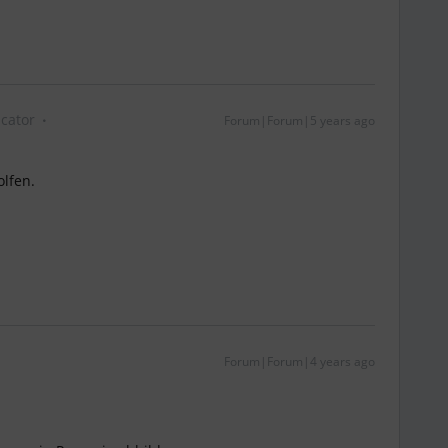
cator
Forum|Forum|5 years ago
olfen.
Forum|Forum|4 years ago