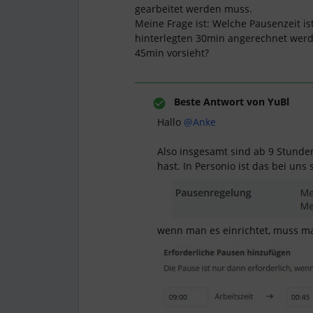
gearbeitet werden muss.
Meine Frage ist: Welche Pausenzeit is
hinterlegten 30min angerechnet wer
45min vorsieht?
Beste Antwort von
YuBl
Hallo
@Anke
Also insgesamt sind ab 9 Stunden
hast. In Personio ist das bei uns 
wenn man es einrichtet, muss m