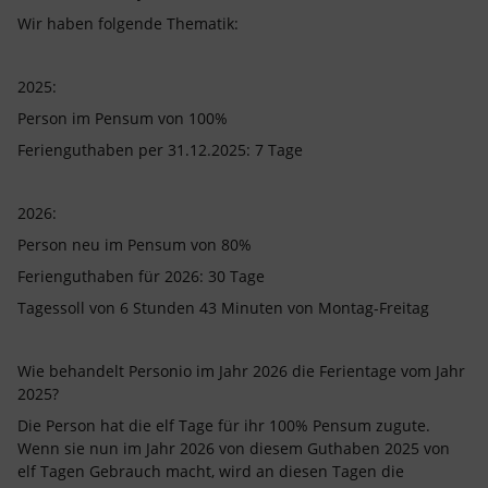
Wir haben folgende Thematik:
2025:
Person im Pensum von 100%
Ferienguthaben per 31.12.2025: 7 Tage
2026:
Person neu im Pensum von 80%
Ferienguthaben für 2026: 30 Tage
Tagessoll von 6 Stunden 43 Minuten von Montag-Freitag
Wie behandelt Personio im Jahr 2026 die Ferientage vom Jahr
2025?
Die Person hat die elf Tage für ihr 100% Pensum zugute.
Wenn sie nun im Jahr 2026 von diesem Guthaben 2025 von
elf Tagen Gebrauch macht, wird an diesen Tagen die