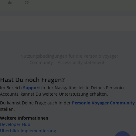
Nutzungsbedingungen für die Personio Voyager
Community
Accessibility statement
Hast Du noch Fragen?
Im Bereich
Support
in der Navigationsleiste Deines Personio-
Accounts, kannst Du weitere Unterstützung erhalten.
Du kannst Deine Frage auch in der
Personio Voyager Community
stellen.
Weitere Informationen
Developer Hub
Überblick Implementierung