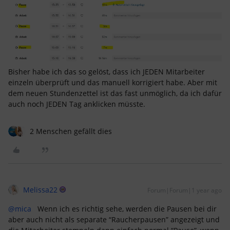
Bisher habe ich das so gelöst, dass ich JEDEN Mitarbeiter
einzeln überprüft und das manuell korrigiert habe. Aber mit
dem neuen Stundenzettel ist das fast unmöglich, da ich dafür
auch noch JEDEN Tag anklicken müsste.
2 Menschen gefällt dies
Melissa22
Forum|Forum|1 year ago
@mica
Wenn ich es richtig sehe, werden die Pausen bei dir
aber auch nicht als separate “Raucherpausen” angezeigt und