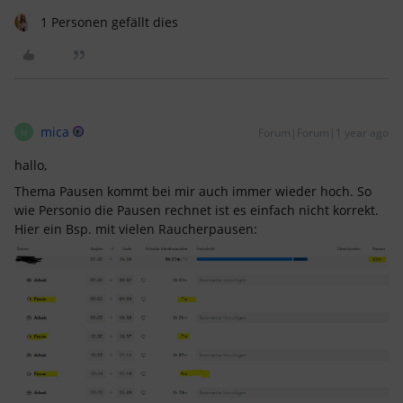
1 Personen gefällt dies
mica
Forum|Forum|1 year ago
M
hallo,
Thema Pausen kommt bei mir auch immer wieder hoch. So
wie Personio die Pausen rechnet ist es einfach nicht korrekt.
Hier ein Bsp. mit vielen Raucherpausen: