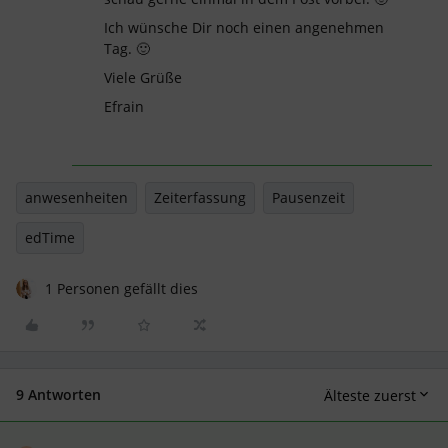
Ich wünsche Dir noch einen angenehmen
Tag. 🙂
Viele Grüße
Efrain
anwesenheiten
Zeiterfassung
Pausenzeit
edTime
1 Personen gefällt dies
9 Antworten
Älteste zuerst