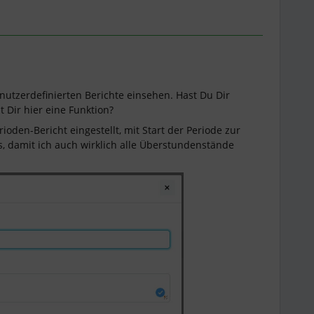
nutzerdefinierten Berichte einsehen. Hast Du Dir
 Dir hier eine Funktion?
ioden-Bericht eingestellt, mit Start der Periode zur
, damit ich auch wirklich alle Überstundenstände