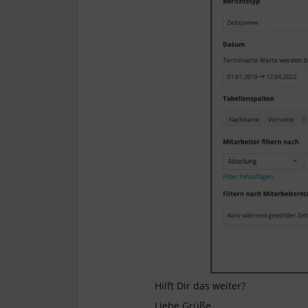
Hilft Dir das weiter?
Liebe Grüße