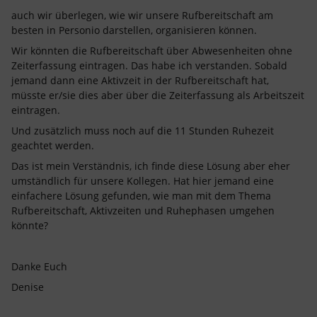
auch wir überlegen, wie wir unsere Rufbereitschaft am
besten in Personio darstellen, organisieren können.
Wir könnten die Rufbereitschaft über Abwesenheiten ohne
Zeiterfassung eintragen. Das habe ich verstanden. Sobald
jemand dann eine Aktivzeit in der Rufbereitschaft hat,
müsste er/sie dies aber über die Zeiterfassung als Arbeitszeit
eintragen.
Und zusätzlich muss noch auf die 11 Stunden Ruhezeit
geachtet werden.
Das ist mein Verständnis, ich finde diese Lösung aber eher
umständlich für unsere Kollegen. Hat hier jemand eine
einfachere Lösung gefunden, wie man mit dem Thema
Rufbereitschaft, Aktivzeiten und Ruhephasen umgehen
könnte?
Danke Euch
Denise