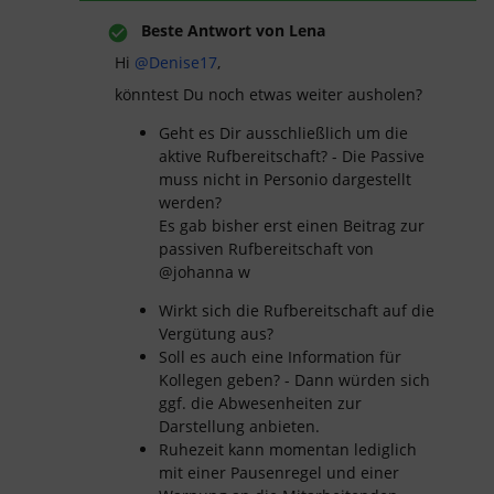
Beste Antwort von
Lena
Hi
@Denise17
,
könntest Du noch etwas weiter ausholen?
Geht es Dir ausschließlich um die
aktive Rufbereitschaft? - Die Passive
muss nicht in Personio dargestellt
werden?
Es gab bisher erst einen Beitrag zur
passiven Rufbereitschaft von
@johanna w
Wirkt sich die Rufbereitschaft auf die
Vergütung aus?
Soll es auch eine Information für
Kollegen geben? - Dann würden sich
ggf. die Abwesenheiten zur
Darstellung anbieten.
Ruhezeit kann momentan lediglich
mit einer Pausenregel und einer