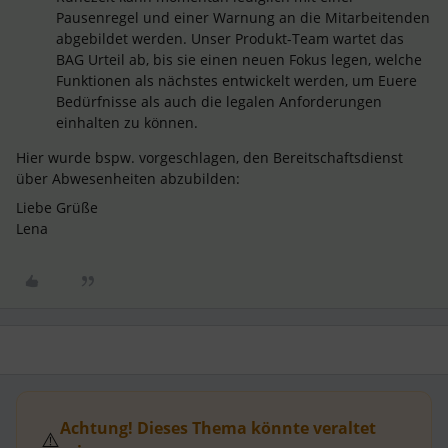
Pausenregel und einer Warnung an die Mitarbeitenden
abgebildet werden. Unser Produkt-Team wartet das
BAG Urteil ab, bis sie einen neuen Fokus legen, welche
Funktionen als nächstes entwickelt werden, um Euere
Bedürfnisse als auch die legalen Anforderungen
einhalten zu können.
Hier wurde bspw. vorgeschlagen, den Bereitschaftsdienst
über Abwesenheiten abzubilden:
Liebe Grüße
Lena
Achtung! Dieses Thema könnte veraltet
⚠️