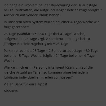
ich habe ein Problem bei der Berechnung der Urlaubstage
bei Teilzeitkräften, die aufgrund langer Betriebszugehörigkeit
Anspruch auf Sonderurlaub haben.
In unserem alten System wurde bei einer 4-Tage-Woche wie
folgt gerechnet:
28 Tage (Standard) = 22,4 Tage (bei 4-Tages-Woche)
aufgerundet 23 Tage zzgl. 2 Sonderurlaubstage bei 10-
jähriger Betriebszugehörigkeit = 25 Tage
Personio rechnet: 28 Tage + 2 Sonderurlaubstage = 30 Tage
bei einer 5-Tage-Woche, folglich 24 Tage bei einer 4-Tage-
Woche
Wie kann ich es in Personio intelligent lösen, um auf die
gleiche Anzahl an Tagen zu kommen ohne bei jedem
Jubiläum individuell eingreifen zu müssen?
Vielen Dank für eure Tipps!
Manuela