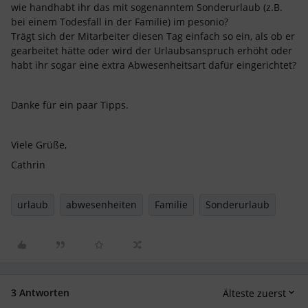
wie handhabt ihr das mit sogenanntem Sonderurlaub (z.B.
bei einem Todesfall in der Familie) im pesonio?
Trägt sich der Mitarbeiter diesen Tag einfach so ein, als ob er
gearbeitet hätte oder wird der Urlaubsanspruch erhöht oder
habt ihr sogar eine extra Abwesenheitsart dafür eingerichtet?
Danke für ein paar Tipps.
Viele Grüße,
Cathrin
urlaub
abwesenheiten
Familie
Sonderurlaub
3 Antworten
Älteste zuerst