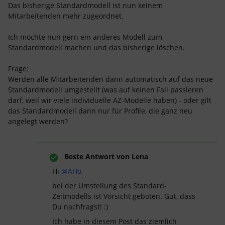
Das bisherige Standardmodell ist nun keinem
Mitarbeitenden mehr zugeordnet.
Ich möchte nun gern ein anderes Modell zum
Standardmodell machen und das bisherige löschen.
Frage:
Werden alle Mitarbeitenden dann automatisch auf das neue
Standardmodell umgestellt (was auf keinen Fall passieren
darf, weil wir viele individuelle AZ-Modelle haben) - oder gilt
das Standardmodell dann nur für Profile, die ganz neu
angelegt werden?
Beste Antwort von
Lena
Hi
@AHo
,
bei der Umstellung des Standard-
Zeitmodells ist Vorsicht geboten. Gut, dass
Du nachfragst! :)
Ich habe in diesem Post das ziemlich