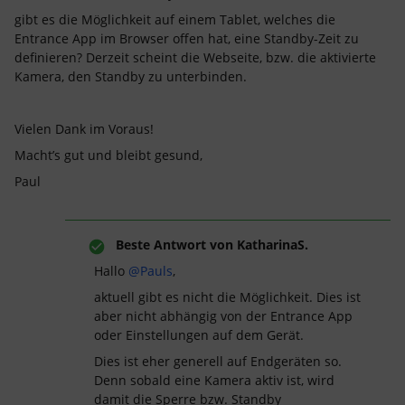
gibt es die Möglichkeit auf einem Tablet, welches die
Entrance App im Browser offen hat, eine Standby-Zeit zu
definieren? Derzeit scheint die Webseite, bzw. die aktivierte
Kamera, den Standby zu unterbinden.
Vielen Dank im Voraus!
Macht’s gut und bleibt gesund,
Paul
Beste Antwort von
KatharinaS.
Hallo ​
@Pauls
,
aktuell gibt es nicht die Möglichkeit. Dies ist
aber nicht abhängig von der Entrance App
oder Einstellungen auf dem Gerät.
Dies ist eher generell auf Endgeräten so.
Denn sobald eine Kamera aktiv ist, wird
damit die Sperre bzw. Standby