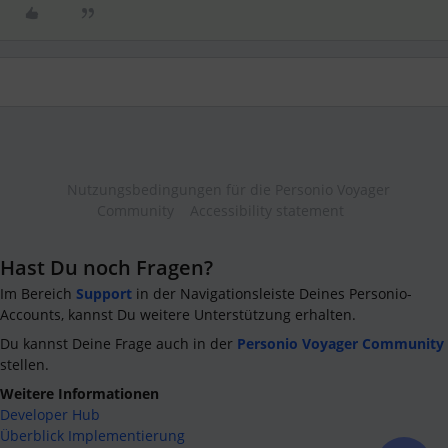
Nutzungsbedingungen für die Personio Voyager
Community
Accessibility statement
Hast Du noch Fragen?
Im Bereich
Support
in der Navigationsleiste Deines Personio-
Accounts, kannst Du weitere Unterstützung erhalten.
Du kannst Deine Frage auch in der
Personio Voyager Community
stellen.
Weitere Informationen
Developer Hub
Überblick Implementierung