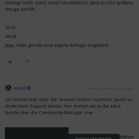
Anfrage stellt. Dann sehen sie vielleicht, dass es eine größere
Menge betrifft.
Gruß
AlexB
Jepp, habe gerade eine eigene Anfrage eingestellt
AlexB
Forum|Forum|3 years ago
Ich meinte eher über die “Antwort finden”-Funktion, damit es
direkt beim Support landet, hier drehen wir ja die extra
Runde über die Community-Manager usw.