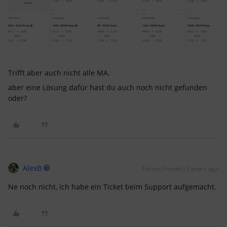
Trifft aber auch nicht alle MA.
aber eine Lösung dafür hast du auch noch nicht gefunden
oder?
AlexB
Forum|Forum|3 years ago
Ne noch nicht, ich habe ein Ticket beim Support aufgemacht.