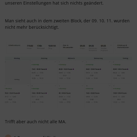
unseren Einstellungen hat sich nichts geändert.
Man sieht auch in dem zweiten Block, der 09. 10. 11. wurden
nicht mehr berücksichtigt.
Trifft aber auch nicht alle MA.