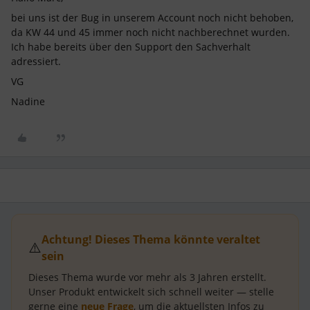
bei uns ist der Bug in unserem Account noch nicht behoben,
da KW 44 und 45 immer noch nicht nachberechnet wurden.
Ich habe bereits über den Support den Sachverhalt
adressiert.
VG
Nadine
Achtung! Dieses Thema könnte veraltet
⚠️
sein
Dieses Thema wurde vor mehr als
3 Jahren
erstellt.
Unser Produkt entwickelt sich schnell weiter — stelle
gerne eine
neue Frage
, um die aktuellsten Infos zu