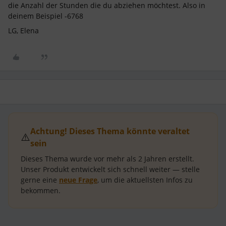
die Anzahl der Stunden die du abziehen möchtest. Also in
deinem Beispiel -6768
LG, Elena
Achtung! Dieses Thema könnte veraltet
⚠️
sein
Dieses Thema wurde vor mehr als
2 Jahren
erstellt.
Unser Produkt entwickelt sich schnell weiter — stelle
gerne eine
neue Frage
, um die aktuellsten Infos zu
bekommen.