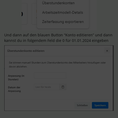
Und dann auf den blauen Button “Konto editieren” und dann
kannst du in folgendem Feld die 0 für 01.01.2024 eingeben