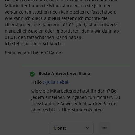
Mitarbeiter hunderte Minusstunden, da sie ja in den
vergangenen Wochen noch keine Zeiten erfasst haben.
Wie kann ich diese auf Null setzen? Ich möchte die
Überstunden, die dann zum 01.01. gültig sind, entweder
manuell einspielen oder importieren, damit wir dann ab
01.01. den tatsächlichen Stand haben.
Ich stehe auf dem Schlauch….
Kann jemand helfen? Danke
Beste Antwort von
Elena
Hallo
@Julia Hebel
,
wie viele Mitarbeitende habt ihr denn? Bei
jedem einzelnen reingehen funktioniert. Du
musst auf die Anwesenheit → drei Punkte
oben rechts → Überstundenkonten