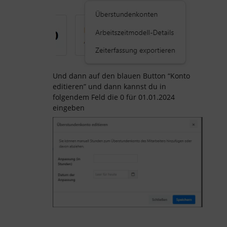
Und dann auf den blauen Button “Konto
editieren” und dann kannst du in
folgendem Feld die 0 für 01.01.2024
eingeben