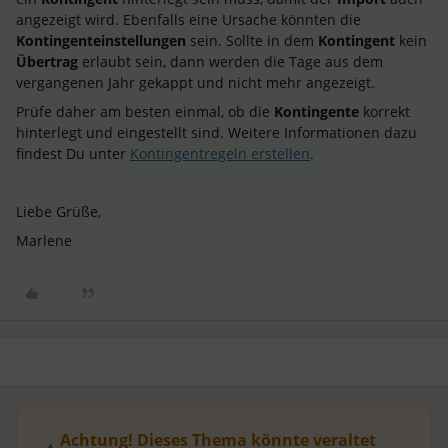
angezeigt wird. Ebenfalls eine Ursache könnten die
Kontingenteinstellungen
sein. Sollte in dem
Kontingent
kein
Übertrag
erlaubt sein, dann werden die Tage aus dem
vergangenen Jahr gekappt und nicht mehr angezeigt.
Prüfe daher am besten einmal, ob die
Kontingente
korrekt
hinterlegt und eingestellt sind. Weitere Informationen dazu
findest Du unter
Kontingentregeln erstellen
.
Liebe Grüße,
Marlene
Achtung! Dieses Thema könnte veraltet