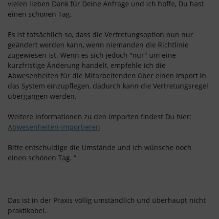
vielen lieben Dank für Deine Anfrage und ich hoffe, Du hast
einen schönen Tag.
Es ist tatsächlich so, dass die Vertretungsoption nun nur
geändert werden kann, wenn niemanden die Richtlinie
zugewiesen ist. Wenn es sich jedoch "nur" um eine
kurzfristige Änderung handelt, empfehle ich die
Abwesenheiten für die Mitarbeitenden über einen Import in
das System einzupflegen, dadurch kann die Vertretungsregel
übergangen werden.
Weitere Informationen zu den Importen findest Du hier:
Abwesenheiten-importieren
Bitte entschuldige die Umstände und ich wünsche noch
einen schönen Tag. “
Das ist in der Praxis völlig umständlich und überhaupt nicht
praktikabel.