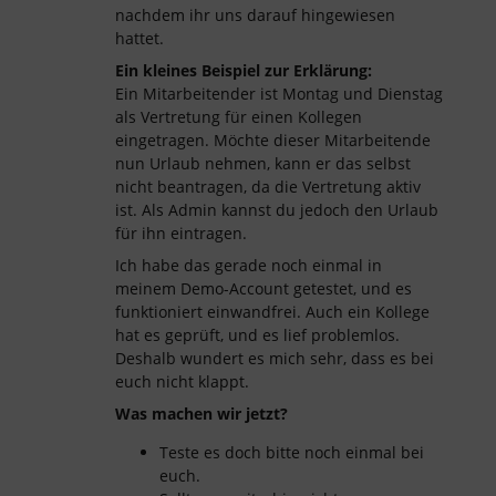
nachdem ihr uns darauf hingewiesen
hattet.
Ein kleines Beispiel zur Erklärung:
Ein Mitarbeitender ist Montag und Dienstag
als Vertretung für einen Kollegen
eingetragen. Möchte dieser Mitarbeitende
nun Urlaub nehmen, kann er das selbst
nicht beantragen, da die Vertretung aktiv
ist. Als Admin kannst du jedoch den Urlaub
für ihn eintragen.
Ich habe das gerade noch einmal in
meinem Demo-Account getestet, und es
funktioniert einwandfrei. Auch ein Kollege
hat es geprüft, und es lief problemlos.
Deshalb wundert es mich sehr, dass es bei
euch nicht klappt.
Was machen wir jetzt?
Teste es doch bitte noch einmal bei
euch.