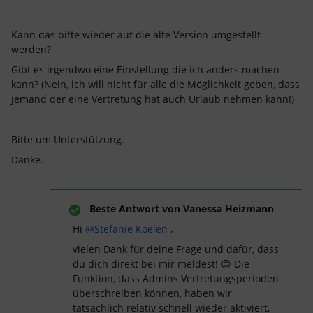
Kann das bitte wieder auf die alte Version umgestellt
werden?
Gibt es irgendwo eine Einstellung die ich anders machen
kann? (Nein, ich will nicht für alle die Möglichkeit geben, dass
jemand der eine Vertretung hat auch Urlaub nehmen kann!)
Bitte um Unterstützung.
Danke.
Beste Antwort von
Vanessa Heizmann
Hi ​
@Stefanie Koelen
,
vielen Dank für deine Frage und dafür, dass
du dich direkt bei mir meldest! 😊 Die
Funktion, dass Admins Vertretungsperioden
überschreiben können, haben wir
tatsächlich relativ schnell wieder aktiviert,