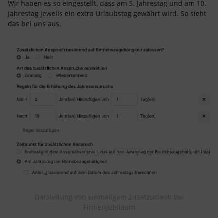
Wir haben es so eingestellt, dass am 5. Jahrestag und am 10.
Jahrestag jeweils ein extra Urlaubstag gewährt wird. So sieht
das bei uns aus.
Darstellung von einmaligem Zusatzurlaub bei
Firmenjubiläum