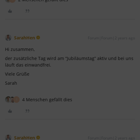
SarahHen
Forum|Forum|2 years ago
Hi zusammen,
der zusätzliche Tag wird am “Jubiläumstag” aktiv und bei uns
läuft das einwandfrei.
Viele Grüße
Sarah
4 Menschen gefällt dies
S
SarahHen
Forum|Forum|2 years ago