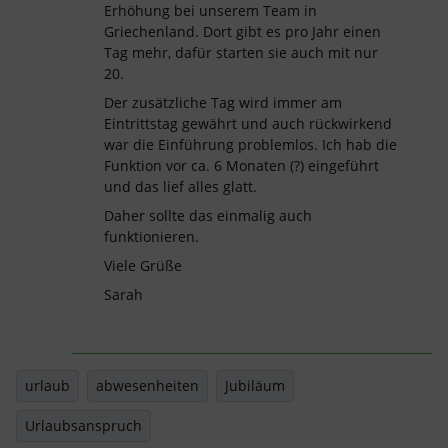
Erhöhung bei unserem Team in
Griechenland. Dort gibt es pro Jahr einen
Tag mehr, dafür starten sie auch mit nur
20.
Der zusätzliche Tag wird immer am
Eintrittstag gewährt und auch rückwirkend
war die Einführung problemlos. Ich hab die
Funktion vor ca. 6 Monaten (?) eingeführt
und das lief alles glatt.
Daher sollte das einmalig auch
funktionieren.
Viele Grüße
Sarah
urlaub
abwesenheiten
Jubiläum
Urlaubsanspruch