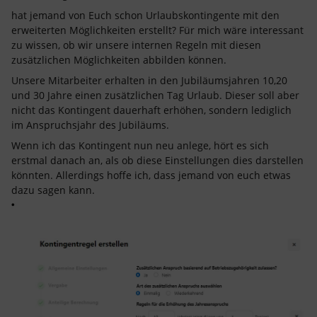
hat jemand von Euch schon Urlaubskontingente mit den
erweiterten Möglichkeiten erstellt? Für mich wäre interessant
zu wissen, ob wir unsere internen Regeln mit diesen
zusätzlichen Möglichkeiten abbilden können.
Unsere Mitarbeiter erhalten in den Jubiläumsjahren 10,20
und 30 Jahre einen zusätzlichen Tag Urlaub. Dieser soll aber
nicht das Kontingent dauerhaft erhöhen, sondern lediglich
im Anspruchsjahr des Jubiläums.
Wenn ich das Kontingent nun neu anlege, hört es sich
erstmal danach an, als ob diese Einstellungen dies darstellen
könnten. Allerdings hoffe ich, dass jemand von euch etwas
dazu sagen kann.