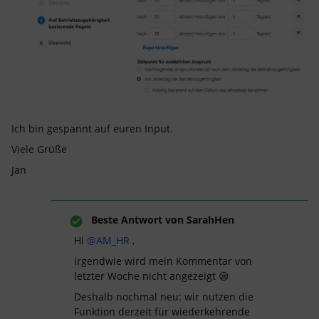
Ich bin gespannt auf euren Input.
Viele Grüße
Jan
Beste Antwort von
SarahHen
Hi
@AM_HR
,
irgendwie wird mein Kommentar von
letzter Woche nicht angezeigt 😪
Deshalb nochmal neu: wir nutzen die
Funktion derzeit für wiederkehrende