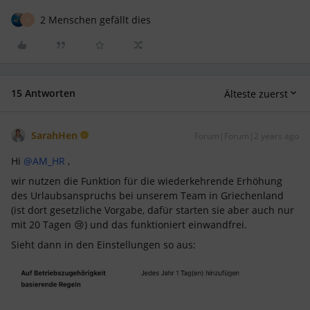
2 Menschen gefällt dies
S
15 Antworten
Älteste zuerst
SarahHen
Forum|Forum|2 years ago
Hi
@AM_HR
,
wir nutzen die Funktion für die wiederkehrende Erhöhung
des Urlaubsanspruchs bei unserem Team in Griechenland
(ist dort gesetzliche Vorgabe, dafür starten sie aber auch nur
mit 20 Tagen 😢) und das funktioniert einwandfrei.
Sieht dann in den Einstellungen so aus: