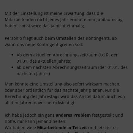
Mit der Einstellung ist meine Erwartung, dass die
Mitarbeitenden nicht jedes Jahr erneut einen Jubiläumstag
haben, sonst ware das ja nicht einmalig.
Personio fragt auch beim Umstellen des Kontingents, ab
wann das neue Kontingent greifen soll:
Ab dem aktuellen Abrechnungszeitraum (i.d.R. der
01.01. des aktuellen Jahres)
ab dem nächsten Abrechnungszeitraum (der 01.01. des
nächsten Jahres)
Man könnte eine Umstellung also sofort wirksam machen,
oder aber ordentlich für das nächste Jahr planen. Für die
Berechnung des Jahrestags wird das Anstelldatum auch von
all den Jahren davor berücksichtigt. ​​​​​​
Ich habe jedoch ein ganz
anderes Problem
festgestellt und
hoffe, mir kann jemand helfen:
Wir haben viele
Mitarbeitende in Teilzeit
und jetzt ist es