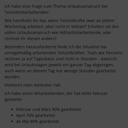
ich habe eine Frage zum Thema Urlaubsanspruch bei
Teilzeitmitarbeitenden:
Wie handhabt ihr das, wenn Teilzeitkräfte zwar an jedem
Wochentag arbeiten, aber nicht in Vollzeit? Erhalten sie den
vollen Urlaubsanspruch wie Vollzeitmitarbeitende, oder
rechnet ihr diesen anders?
Besonders herausfordernd finde ich die Situation bei
unregelmäßig arbeitenden Teilzeitkräften. Tools wie Personio
rechnen ja auf Tagesbasis und nicht in Stunden - dadurch
wird bei Urlaubstagen jeweils ein ganzer Tag abgezogen,
auch wenn an diesem Tag nur wenige Stunden gearbeitet
würden.
Vielleicht mein konkreter Fall;
Ich habe einen Mitarbeitenden, der hat mitte Februar
gestartet:
Februar und März 90% gearbeitet
April 70% gearbeitet
ab Mai 80% gearbeitet