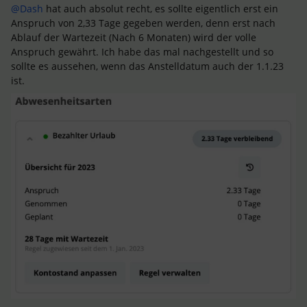
@Dash
hat auch absolut recht, es sollte eigentlich erst ein
Anspruch von 2,33 Tage gegeben werden, denn erst nach
Ablauf der Wartezeit (Nach 6 Monaten) wird der volle
Anspruch gewährt. Ich habe das mal nachgestellt und so
sollte es aussehen, wenn das Anstelldatum auch der 1.1.23
ist.