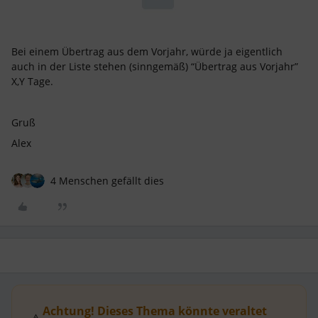
Bei einem Übertrag aus dem Vorjahr, würde ja eigentlich
auch in der Liste stehen (sinngemäß) “Übertrag aus Vorjahr”
X,Y Tage.
Gruß
Alex
4 Menschen gefällt dies
Achtung! Dieses Thema könnte veraltet