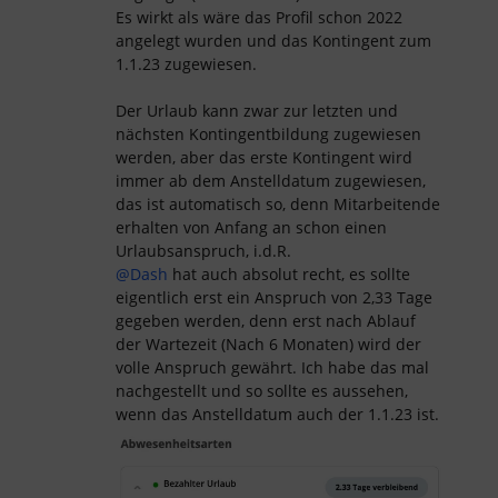
Es wirkt als wäre das Profil schon 2022
angelegt wurden und das Kontingent zum
1.1.23 zugewiesen.
Der Urlaub kann zwar zur letzten und
nächsten Kontingentbildung zugewiesen
werden, aber das erste Kontingent wird
immer ab dem Anstelldatum zugewiesen,
das ist automatisch so, denn Mitarbeitende
erhalten von Anfang an schon einen
Urlaubsanspruch, i.d.R.
@Dash
hat auch absolut recht, es sollte
eigentlich erst ein Anspruch von 2,33 Tage
gegeben werden, denn erst nach Ablauf
der Wartezeit (Nach 6 Monaten) wird der
volle Anspruch gewährt. Ich habe das mal
nachgestellt und so sollte es aussehen,
wenn das Anstelldatum auch der 1.1.23 ist.