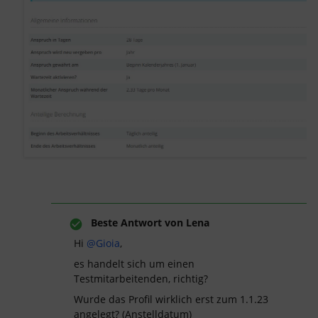
Beste Antwort von
Lena
Hi
@Gioia
,
es handelt sich um einen
Testmitarbeitenden, richtig?
Wurde das Profil wirklich erst zum 1.1.23
angelegt? (Anstelldatum)