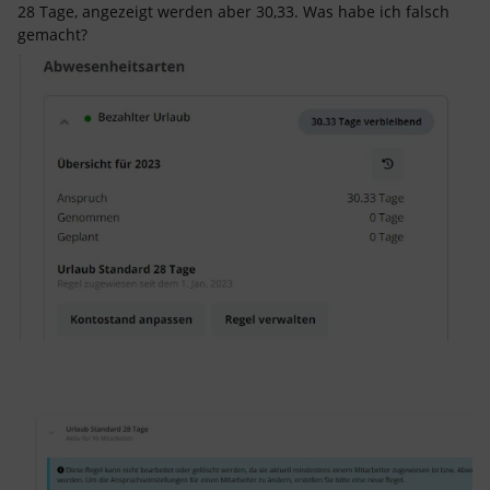
28 Tage, angezeigt werden aber 30,33. Was habe ich falsch
gemacht?