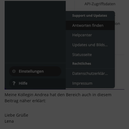
Meine Kollegin Andrea hat den Bereich auch in diesem
Beitrag näher erklärt:
Liebe Grüße
Lena