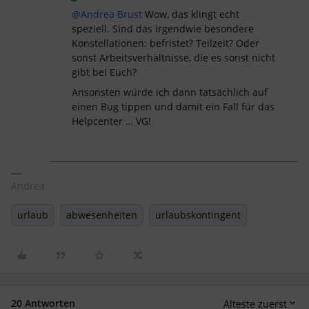
@Andrea Brust
Wow, das klingt echt
speziell. Sind das irgendwie besondere
Konstellationen: befristet? Teilzeit? Oder
sonst Arbeitsverhältnisse, die es sonst nicht
gibt bei Euch?
Ansonsten würde ich dann tatsächlich auf
einen Bug tippen und damit ein Fall für das
Helpcenter … VG!
Andrea
urlaub
abwesenheiten
urlaubskontingent
20 Antworten
Älteste zuerst