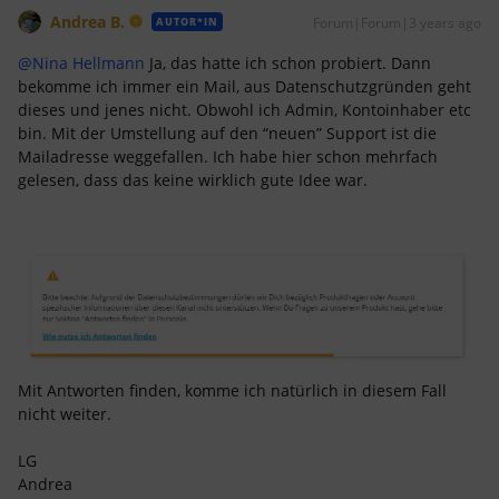
Andrea B.
Forum|Forum|3 years ago
AUTOR*IN
@Nina Hellmann
Ja, das hatte ich schon probiert. Dann
bekomme ich immer ein Mail, aus Datenschutzgründen geht
dieses und jenes nicht. Obwohl ich Admin, Kontoinhaber etc
bin. Mit der Umstellung auf den “neuen” Support ist die
Mailadresse weggefallen. Ich habe hier schon mehrfach
gelesen, dass das keine wirklich gute Idee war.
Mit Antworten finden, komme ich natürlich in diesem Fall
nicht weiter.
LG
Andrea