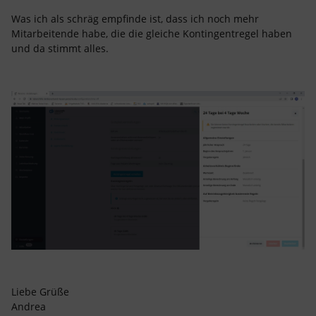
Was ich als schräg empfinde ist, dass ich noch mehr
Mitarbeitende habe, die die gleiche Kontingentregel haben
und da stimmt alles.
Liebe Grüße
Andrea