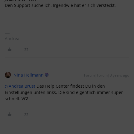
Den Support suche ich. Irgendwie hat er sich versteckt.
Andrea
Nina Hellmann
Forum|Forum|3 years ago
@Andrea Brust
Das Help Center findest Du in den
Einstellungen unten links. Die sind eigentlich immer super
schnell. VG!