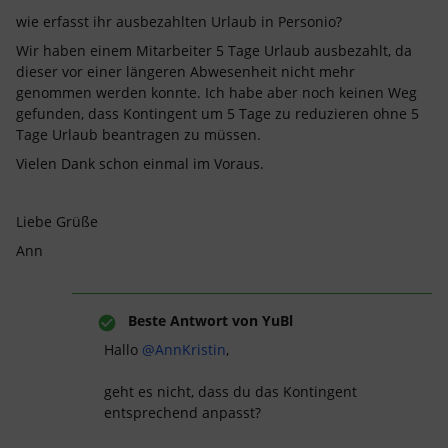
wie erfasst ihr ausbezahlten Urlaub in Personio?
Wir haben einem Mitarbeiter 5 Tage Urlaub ausbezahlt, da
dieser vor einer längeren Abwesenheit nicht mehr
genommen werden konnte. Ich habe aber noch keinen Weg
gefunden, dass Kontingent um 5 Tage zu reduzieren ohne 5
Tage Urlaub beantragen zu müssen.
Vielen Dank schon einmal im Voraus.
Liebe Grüße
Ann
Beste Antwort von
YuBl
Hallo
@AnnKristin
,
geht es nicht, dass du das Kontingent
entsprechend anpasst?