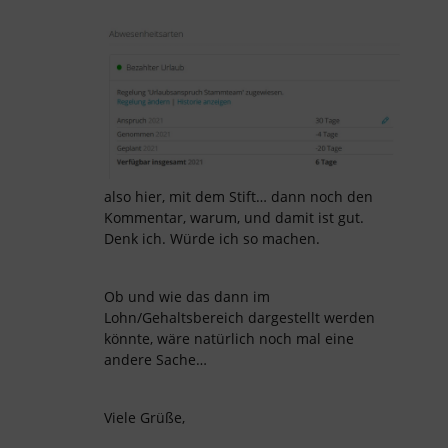
also hier, mit dem Stift… dann noch den
Kommentar, warum, und damit ist gut.
Denk ich. Würde ich so machen.
Ob und wie das dann im
Lohn/Gehaltsbereich dargestellt werden
könnte, wäre natürlich noch mal eine
andere Sache…
Viele Grüße,