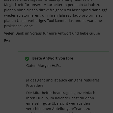
Möglichkeit für unsere Mitarbeiter in personio Urlaub zu
planen ohne diesen direkt freigeben zu lassen(und dann ggf.
wieder zu stornieren), um ihren Jahresurlaub proforma zu
planen Unser vorheriges Tool konnte das und es war eine
praktische Sache.
Vielen Dank im Voraus für eure Antwort und liebe Grüße
Eva
Beste Antwort von
Ibbi
Guten Morgen HoPo,
ja das geht und ist auch ein ganz reguläres
Prozedere.
Die Mitarbeiter beantragen ganz einfach
ihren Urlaub, im Kalender hast du dann
eine sehr gute Übersicht wer aus den
verschiedenen Abteilungen/Teams zu