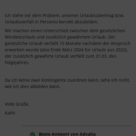
ich stehe vor dem Problem, unseren Urlaubsübertrag bzw.
Urlaubsverfall in Personio korrekt abzubilden.
Wir machen einen Unterschied zwischen dem gesetzlichen
Mindesturlaub und zusätzlich gewährtem Urlaub. Der
gesetzliche Urlaub verfällt 15 Monate nachdem der Anspruch
erworben wurde (also Ende März 2024 für Urlaub aus 2022),
der zusätzlich gewährte Urlaub verfällt zum 31.03. des
Folgejahres.
Da ich keine zwei Kontingente zuordnen kann, sehe ich nicht,
wie ich dies abbilden kann.
Viele Grüße,
Kathi
Beste Antwort von
Advaita