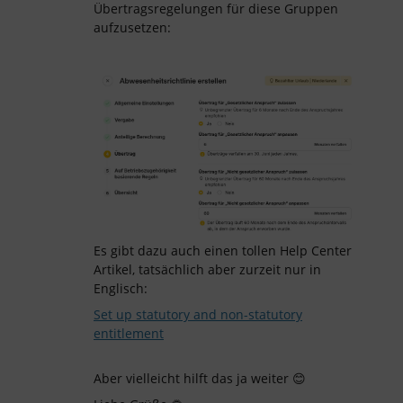
Übertragsregelungen für diese Gruppen
aufzusetzen:
Es gibt dazu auch einen tollen Help Center
Artikel, tatsächlich aber zurzeit nur in
Englisch:
Set up statutory and non-statutory
entitlement
Aber vielleicht hilft das ja weiter 😊