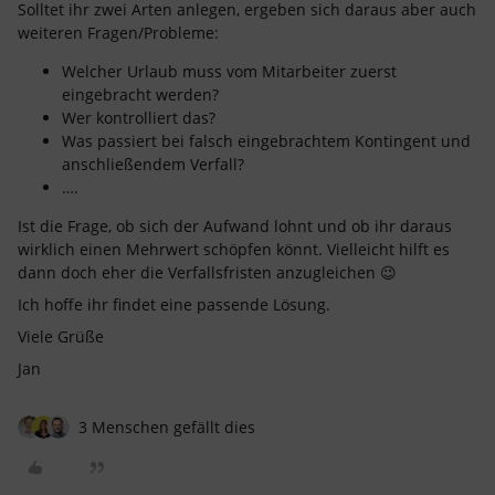
Solltet ihr zwei Arten anlegen, ergeben sich daraus aber auch
weiteren Fragen/Probleme:
Welcher Urlaub muss vom Mitarbeiter zuerst
eingebracht werden?
Wer kontrolliert das?
Was passiert bei falsch eingebrachtem Kontingent und
anschließendem Verfall?
….
Ist die Frage, ob sich der Aufwand lohnt und ob ihr daraus
wirklich einen Mehrwert schöpfen könnt. Vielleicht hilft es
dann doch eher die Verfallsfristen anzugleichen 😉
Ich hoffe ihr findet eine passende Lösung.
Viele Grüße
Jan
3 Menschen gefällt dies