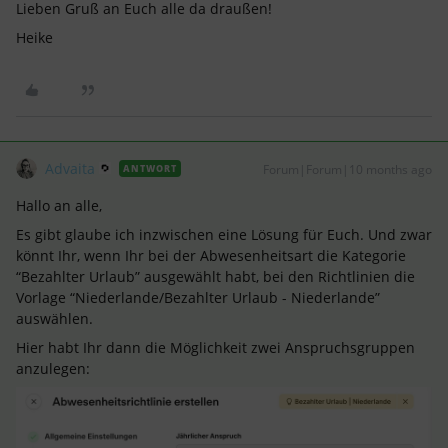
Lieben Gruß an Euch alle da draußen!
Heike
Advaita
Forum|Forum|10 months ago
ANTWORT
Hallo an alle,
Es gibt glaube ich inzwischen eine Lösung für Euch. Und zwar
könnt Ihr, wenn Ihr bei der Abwesenheitsart die Kategorie
“Bezahlter Urlaub” ausgewählt habt, bei den Richtlinien die
Vorlage “Niederlande/Bezahlter Urlaub - Niederlande”
auswählen.
Hier habt Ihr dann die Möglichkeit zwei Anspruchsgruppen
anzulegen: