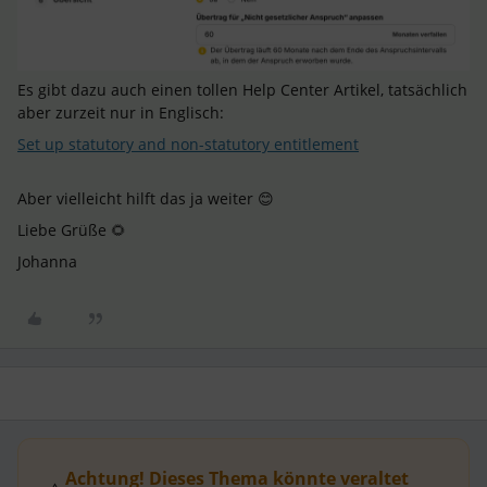
Es gibt dazu auch einen tollen Help Center Artikel, tatsächlich
aber zurzeit nur in Englisch:
Set up statutory and non-statutory entitlement
Aber vielleicht hilft das ja weiter 😊
Liebe Grüße 🌻
Johanna
Achtung! Dieses Thema könnte veraltet