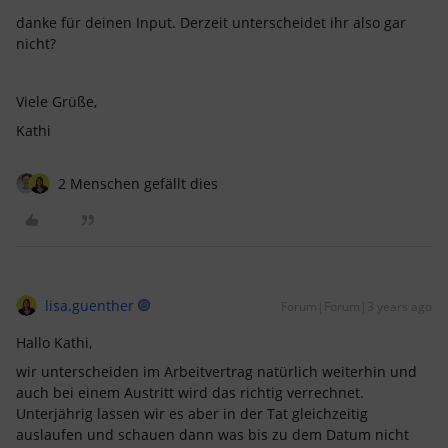
danke für deinen Input. Derzeit unterscheidet ihr also gar
nicht?
Viele Grüße,
Kathi
2 Menschen gefällt dies
lisa.guenther
Forum|Forum|3 years ago
Hallo Kathi,
wir unterscheiden im Arbeitvertrag natürlich weiterhin und
auch bei einem Austritt wird das richtig verrechnet.
Unterjährig lassen wir es aber in der Tat gleichzeitig
auslaufen und schauen dann was bis zu dem Datum nicht