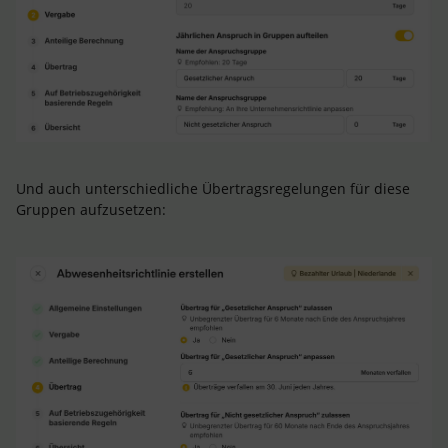
Und auch unterschiedliche Übertragsregelungen für diese
Gruppen aufzusetzen: