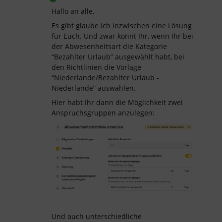
Hallo an alle,
Es gibt glaube ich inzwischen eine Lösung
für Euch. Und zwar könnt Ihr, wenn Ihr bei
der Abwesenheitsart die Kategorie
“Bezahlter Urlaub” ausgewählt habt, bei
den Richtlinien die Vorlage
“Niederlande/Bezahlter Urlaub -
Niederlande” auswählen.
Hier habt Ihr dann die Möglichkeit zwei
Anspruchsgruppen anzulegen:
Und auch unterschiedliche