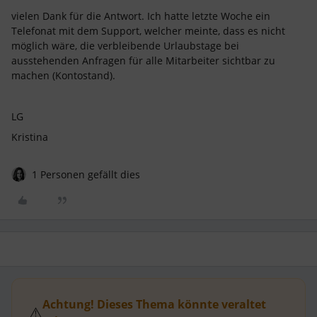
vielen Dank für die Antwort. Ich hatte letzte Woche ein
Telefonat mit dem Support, welcher meinte, dass es nicht
möglich wäre, die verbleibende Urlaubstage bei
ausstehenden Anfragen für alle Mitarbeiter sichtbar zu
machen (Kontostand).
LG
Kristina
1 Personen gefällt dies
Achtung! Dieses Thema könnte veraltet
⚠️