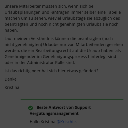
unsere MItarbeiter müssen sich, wenn sich bei
Urlaubsplanungen und -anträgen immer selber eine Tabelle
machen um zu sehen, wieviel Urlaubstage sie abzüglich des
beantragten und noch nicht genehmigten Urlaubs sie noch
haben.
Laut meinem Verständnis können die beantragten (noch
nicht genehmigten) Urlaube nur von Mitarbeitenden gesehen
werden, die ein Bearbeitungsrecht auf die Urlaub haben, als
Genehmigender im Genehmigungsprozess hinterlegt sind
oder in der Administrator-Rolle sind.
Ist das richtig oder hat sich hier etwas geändert?
Danke
Kristina
Beste Antwort von
Support
Vergütungsmanagement
Hallo Kristina
@Krischie
,