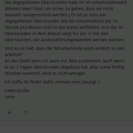
Die abgegoltenen Überstunden habt ihr im Arbeitszeitmodell
aktiviert oder? (Nur um sicher zu gehen, dass sie nicht
manuell rausgerechnet werden.) Es ist so, dass bei
abgegoltenen Überstunden alle bis einschließlich die 15.
Stunde pro Monat nicht in das Konto einfließen, erst die 16.
Überstunden in dem Monat sorgt für ein +1 bei den
Überstunden, die ausbezahlt/umgewandelt werden können.
Und es ist Fakt, dass der Mitarbeitende auch wirklich so viel
arbeitet?
An der Stelle kann ich auch nur Alex zustimmen, auch wenn
er an 2 Tagen Überstunden abgebaut hat, aber sonst fleißig
Stunden sammelt, wird es nicht weniger.
Ich hoffe ihr findet dafür zeitnah eine Lösung! :)
Liebe Grüße
Lena