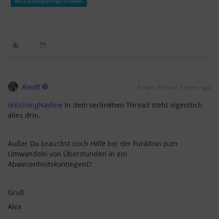
AlexB
Forum|Forum|3 years ago
@KchlingNadine
In dem verlinktem Thread steht eigentlich
alles drin.
Außer Du brauchst noch Hilfe bei der Funktion zum
Umwandeln von Überstunden in ein
Abwesenheitskontingent?
Gruß
Alex