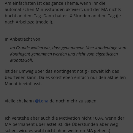
Am einfachsten ist das ganze Thema, wenn Ihr die
automatischen Minusstunden aktiviert, und der MA nichts
bucht an dem Tag. Dann hat er -X Stunden an dem Tag (je
nach Arbeitszeitmodell).
In Anbetracht von
Im Grunde wollen wir, dass genommene Überstundentage vom
Kontingent genommen werden und nicht vom eigentlichen
Monats-Soll.
ist der Umweg über das Kontingent nötig - soweit ich das
beurteilen kann. Da es sonst eben einfach nur den aktuellen
Monat beeinflusst.
Vielleicht kann
@Lena
da noch mehr zu sagen.
Ich verstehe aber auch die Motivation nicht 100%, wenn der
MA permanent überlastet ist, die Überstunden aber weg
sollen, wird es wohl nicht ohne weiteren MA gehen :)