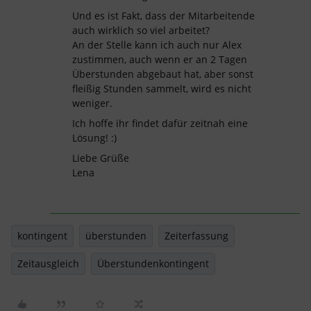
Und es ist Fakt, dass der Mitarbeitende
auch wirklich so viel arbeitet?
An der Stelle kann ich auch nur Alex
zustimmen, auch wenn er an 2 Tagen
Überstunden abgebaut hat, aber sonst
fleißig Stunden sammelt, wird es nicht
weniger.
Ich hoffe ihr findet dafür zeitnah eine
Lösung! :)
Liebe Grüße
Lena
kontingent
überstunden
Zeiterfassung
Zeitausgleich
Überstundenkontingent