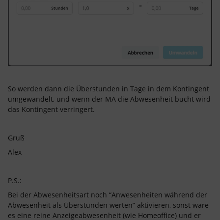
So werden dann die Überstunden in Tage in dem Kontingent
umgewandelt, und wenn der MA die Abwesenheit bucht wird
das Kontingent verringert.
Gruß
Alex
P.S.:
Bei der Abwesenheitsart noch “Anwesenheiten während der
Abwesenheit als Überstunden werten” aktivieren, sonst wäre
es eine reine Anzeigeabwesenheit (wie Homeoffice) und er