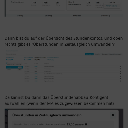
Dann bist du auf der Übersicht des Stundenkontos, und oben
rechts gibt es “Überstunden in Zeitausgleich umwandeln”
Da kannst Du dann das Überstundenabbau-Kontigent
auswählen (wenn der MA es zugewiesen bekommen hat)