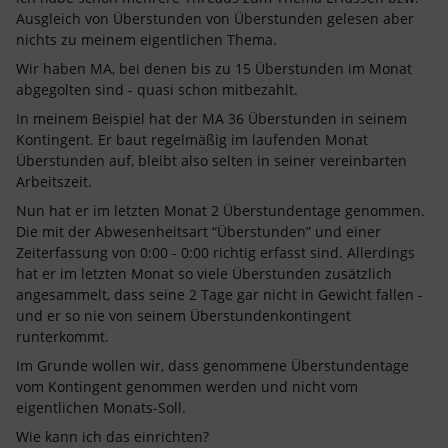
Ausgleich von Überstunden von Überstunden gelesen aber
nichts zu meinem eigentlichen Thema.
Wir haben MA, bei denen bis zu 15 Überstunden im Monat
abgegolten sind - quasi schon mitbezahlt.
In meinem Beispiel hat der MA 36 Überstunden in seinem
Kontingent. Er baut regelmäßig im laufenden Monat
Überstunden auf, bleibt also selten in seiner vereinbarten
Arbeitszeit.
Nun hat er im letzten Monat 2 Überstundentage genommen.
Die mit der Abwesenheitsart “Überstunden” und einer
Zeiterfassung von 0:00 - 0:00 richtig erfasst sind. Allerdings
hat er im letzten Monat so viele Überstunden zusätzlich
angesammelt, dass seine 2 Tage gar nicht in Gewicht fallen -
und er so nie von seinem Überstundenkontingent
runterkommt.
Im Grunde wollen wir, dass genommene Überstundentage
vom Kontingent genommen werden und nicht vom
eigentlichen Monats-Soll.
Wie kann ich das einrichten?