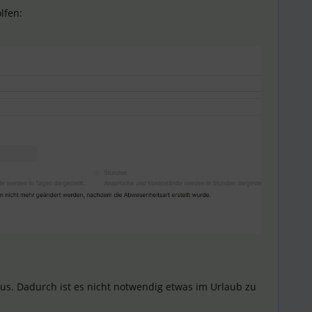
lfen:
aus. Dadurch ist es nicht notwendig etwas im Urlaub zu