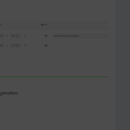
 geholfen: