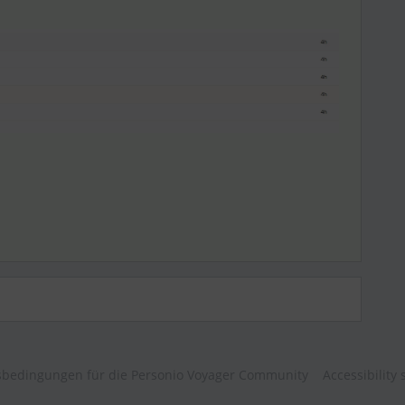
bedingungen für die Personio Voyager Community
Accessibility