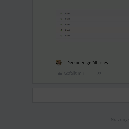
1 Personen gefällt dies
Gefällt mir
Nutzungs