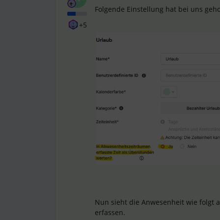
Folgende Einstellung hat bei uns geho
+5
Nun sieht die Anwesenheit wie folgt 
erfassen.