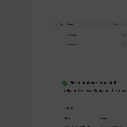
Beste Antwort von
kiril
Folgende Einstellung hat bei uns