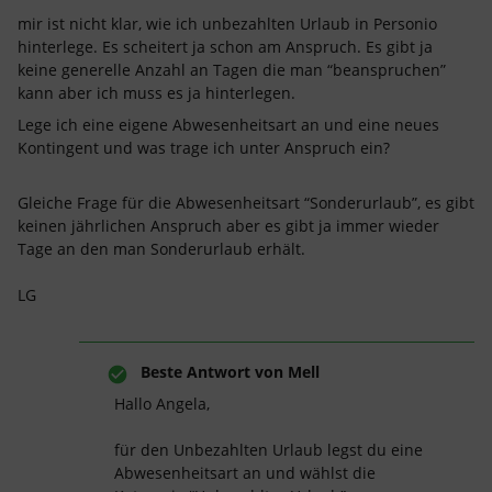
mir ist nicht klar, wie ich unbezahlten Urlaub in Personio
hinterlege. Es scheitert ja schon am Anspruch. Es gibt ja
keine generelle Anzahl an Tagen die man “beanspruchen”
kann aber ich muss es ja hinterlegen.
Lege ich eine eigene Abwesenheitsart an und eine neues
Kontingent und was trage ich unter Anspruch ein?
Gleiche Frage für die Abwesenheitsart “Sonderurlaub”, es gibt
keinen jährlichen Anspruch aber es gibt ja immer wieder
Tage an den man Sonderurlaub erhält.
LG
Beste Antwort von
Mell
Hallo Angela,
für den Unbezahlten Urlaub legst du eine
Abwesenheitsart an und wählst die