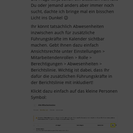
Du oder jemand anders aber immer noch
sucht, dachte ich bringe mal ein bisschen
Licht ins Dunkel 😉
Ihr könnt tatsächlich Abwesenheiten
inzwischen auch für zusätzliche
Führungskräfte im Kalender sichtbar
machen. Gebt Ihnen dazu einfach
Ansichtsrechte unter Einstellungen >
Mitarbeitendenrollen > Rolle >
Berechtigungen > Abwesenheiten >
Berichtslinie. Wichtig ist dabei, dass Ihr
dafür die zusätzlichen Führungskräfte in
der Berichtslinie mit inkludiert!
Klickt dazu einfach auf das kleine Personen
Symbol: