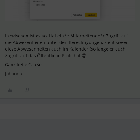
Inzwischen ist es so: Hat ein*e Mitarbeitende*r Zugriff auf
die Abwesenheiten unter den Berechtigungen, sieht sie/er
diese Abwesenheiten auch im Kalender (so lange er auch
Zugriff auf das Öffentliche Profil hat 🤓).
Ganz liebe Grüße,
Johanna