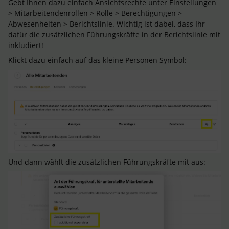
Gebt Ihnen dazu einfach Ansichtsrechte unter Einstellungen
> Mitarbeitendenrollen > Rolle > Berechtigungen >
Abwesenheiten > Berichtslinie. Wichtig ist dabei, dass Ihr
dafür die zusätzlichen Führungskräfte in der Berichtslinie mit
inkludiert!
Klickt dazu einfach auf das kleine Personen Symbol:
Und dann wählt die zusätzlichen Führungskräfte mit aus: