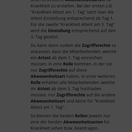
Krankheit zu erstellen. Bei der ersten z.B.
“Krankheit Attest am 1. Tag” setzt man die
Attest-Einstellung entsprechend ab Tag 1.
Für die zweite “Krankheit Attest am 3. Tag”
wird die
Einstellung
entsprechend auf den
3. Tag gesetzt.
Du kann dann zudem die
Zugriffsrechte
so
anpassen, dass die Mitarbeitenden, welche
ein
Attest
ab dem 1. Tag einreichen
müssen, in eine
Rolle
kommen, in der sie
nur
Zugriffsrechte
auf diese
Abwesenheitsart
haben. In einer weiteren
Rolle
erhalten alle Mitarbeitenden, welche
ihr
Attest
ab dem 3. Tag hochladen
müssen, nur
Zugriffsrechte
auf die andere
Abwesenheitsart
und keine für “Krankheit
Attest am 1. Tag”.
So können die beiden
Rollen
jeweils nur
eine der beiden
Abwesenheitsarten
für
Krankheit sehen bzw. beantragen.