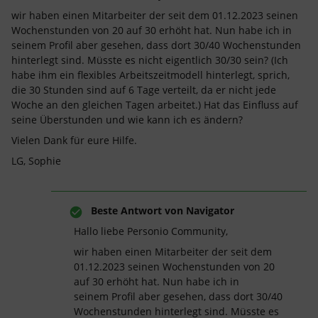
wir haben einen Mitarbeiter der seit dem 01.12.2023 seinen
Wochenstunden von 20 auf 30 erhöht hat. Nun habe ich in
seinem Profil aber gesehen, dass dort 30/40 Wochenstunden
hinterlegt sind. Müsste es nicht eigentlich 30/30 sein? (Ich
habe ihm ein flexibles Arbeitszeitmodell hinterlegt, sprich,
die 30 Stunden sind auf 6 Tage verteilt, da er nicht jede
Woche an den gleichen Tagen arbeitet.) Hat das Einfluss auf
seine Überstunden und wie kann ich es ändern?
Vielen Dank für eure Hilfe.
LG, Sophie
Beste Antwort von
Navigator
Hallo liebe Personio Community,
wir haben einen Mitarbeiter der seit dem
01.12.2023 seinen Wochenstunden von 20
auf 30 erhöht hat. Nun habe ich in
seinem Profil aber gesehen, dass dort 30/40
Wochenstunden hinterlegt sind. Müsste es