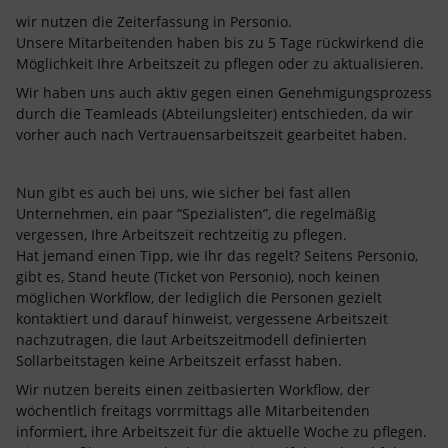
wir nutzen die Zeiterfassung in Personio.
Unsere Mitarbeitenden haben bis zu 5 Tage rückwirkend die
Möglichkeit Ihre Arbeitszeit zu pflegen oder zu aktualisieren.
Wir haben uns auch aktiv gegen einen Genehmigungsprozess
durch die Teamleads (Abteilungsleiter) entschieden, da wir
vorher auch nach Vertrauensarbeitszeit gearbeitet haben.
Nun gibt es auch bei uns, wie sicher bei fast allen
Unternehmen, ein paar “Spezialisten”, die regelmäßig
vergessen, Ihre Arbeitszeit rechtzeitig zu pflegen.
Hat jemand einen Tipp, wie Ihr das regelt? Seitens Personio,
gibt es, Stand heute (Ticket von Personio), noch keinen
möglichen Workflow, der lediglich die Personen gezielt
kontaktiert und darauf hinweist, vergessene Arbeitszeit
nachzutragen, die laut Arbeitszeitmodell definierten
Sollarbeitstagen keine Arbeitszeit erfasst haben.
Wir nutzen bereits einen zeitbasierten Workflow, der
wöchentlich freitags vorrmittags alle Mitarbeitenden
informiert, ihre Arbeitszeit für die aktuelle Woche zu pflegen.