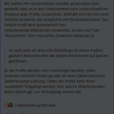
Wir hatten mit verschiedenen Kunden gesprochen und
gemerkt, dass es in den Unternehmen sehr unterschiedliche
Ansaetze gibt, Profile zuzuordnen. Deshalb sind wir mit einer
Variante gestartet, die moeglichst viel Flexibilitaet bietet. Das
Default-Profil wird automatisch fuer
zeiterfassende Mitarbeiten verwendet, so dass nur fuer
“Ausnahmen” eine manuelles Zuweisen notwenig ist.
Ist noch mehr als diese eine Einstellung mit diesen Profilen
geplant? Ansonsten wäre das System mit Kanonen auf Spatzen
geschossen.
Ja, die Profile werden noch maechtiger werden. Unter
anderem arbeiten Teams gerade an einer Tablet-basierten
Zeiterfassungs-Loesung. Ueber die Profile kann dann
zusaetzlich festgelegt werden, fuer welche Mitarbeitenden
diese Option ggf. zur Verfuegung stehen soll.
2 Menschen gefällt dies
A