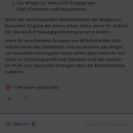
Das Widget zur manuellen Eingabe von
Start-/Endzeiten und Pausenzeiten.
Wenn alle zeiterfassenden Mitarbeitenden das Widget zur
manuellen Eingabe der Zeiten sehen sollen, könnt Ihr einfach
das Standard-Erfassungsprofil entsprechend ändern.
Wenn Ihr verschiedene Gruppen von Mitarbeitenden habt
und die einen die Stempeluhr und die anderen das Widget
zur manuellen Zeiteingabe sehen sollen, dann könnt Ihr den
einen ein Erfassungsprofil zum Stempeln und den anderen
ein Profil zum manuellen Eintragen über die Mitarbeiterliste
zuweisen.
1 Personen gefällt dies
A
aBeutler
Forum|Forum|1 year ago
A