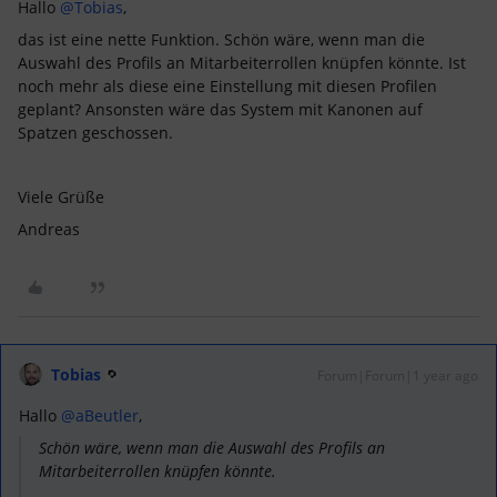
Hallo
@Tobias
,
das ist eine nette Funktion. Schön wäre, wenn man die
Auswahl des Profils an Mitarbeiterrollen knüpfen könnte. Ist
noch mehr als diese eine Einstellung mit diesen Profilen
geplant? Ansonsten wäre das System mit Kanonen auf
Spatzen geschossen.
Viele Grüße
Andreas
Tobias
Forum|Forum|1 year ago
Hallo
@aBeutler
,
Schön wäre, wenn man die Auswahl des Profils an
Mitarbeiterrollen knüpfen könnte.