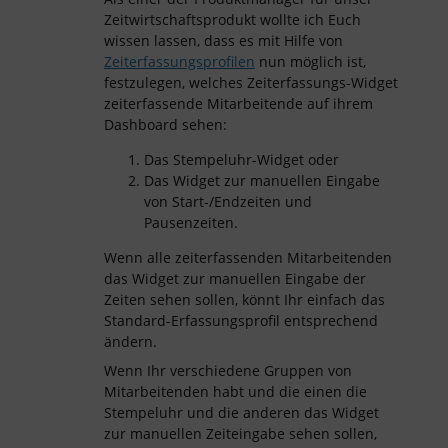
Zeitwirtschaftsprodukt wollte ich Euch
wissen lassen, dass es mit Hilfe von
Zeiterfassungsprofilen
nun möglich ist,
festzulegen, welches Zeiterfassungs-Widget
zeiterfassende Mitarbeitende auf ihrem
Dashboard sehen:
Das Stempeluhr-Widget oder
Das Widget zur manuellen Eingabe
von Start-/Endzeiten und
Pausenzeiten.
Wenn alle zeiterfassenden Mitarbeitenden
das Widget zur manuellen Eingabe der
Zeiten sehen sollen, könnt Ihr einfach das
Standard-Erfassungsprofil entsprechend
ändern.
Wenn Ihr verschiedene Gruppen von
Mitarbeitenden habt und die einen die
Stempeluhr und die anderen das Widget
zur manuellen Zeiteingabe sehen sollen,